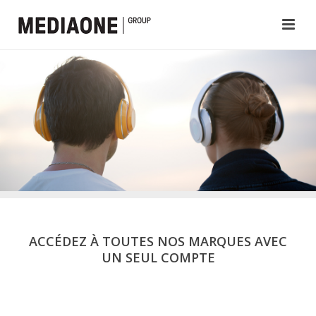
ACCÉDEZ À TOUTES NOS MARQUES AVEC
UN SEUL COMPTE