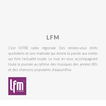
LFM
C’est VOTRE radio régionale. Des rendez-vous d’info
quotidiens et une matinale qui donne la parole aux invités
qui font l’actualité locale. Le tout en vous accompagnant
toute la journée au rythme des musiques des années 80’s
et des chansons populaires d’aujourd’hui.