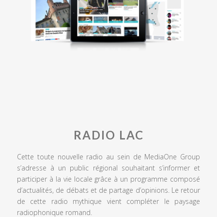
RADIO LAC
Cette toute nouvelle radio au sein de MediaOne Group
s’adresse à un public régional souhaitant s’informer et
participer à la vie locale grâce à un programme composé
d’actualités, de débats et de partage d’opinions. Le retour
de cette radio mythique vient compléter le paysage
radiophonique romand.