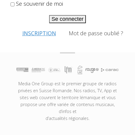
Se souvenir de moi
Se connecter
INSCRIPTION
Mot de passe oublié ?
Media One Group est le premier groupe de radios
privées en Suisse Romande. Nos radios, TV, App et
sites web couvrent le territoire lémanique et vous
propose une offre variée de contenus musicaux,
d’infos et
d’actualités régionales.