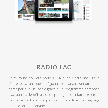
RADIO LAC
Cette toute nouvelle radio au sein de MediaOne Group
s’adresse à un public régional souhaitant s’informer et
participer à la vie locale grâce à un programme composé
d’actualités, de débats et de partage d’opinions. Le retour
de cette radio mythique vient compléter le paysage
radiophonique romand.