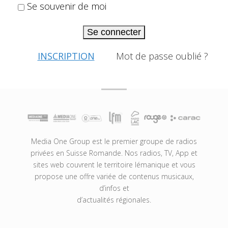
Se souvenir de moi
Se connecter
INSCRIPTION
Mot de passe oublié ?
Media One Group est le premier groupe de radios
privées en Suisse Romande. Nos radios, TV, App et
sites web couvrent le territoire lémanique et vous
propose une offre variée de contenus musicaux,
d’infos et
d’actualités régionales.