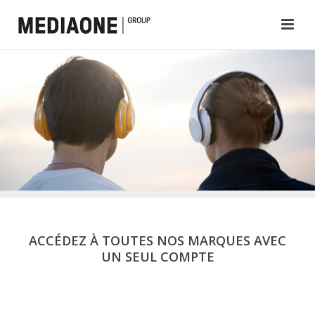
ACCÉDEZ À TOUTES NOS MARQUES AVEC
UN SEUL COMPTE