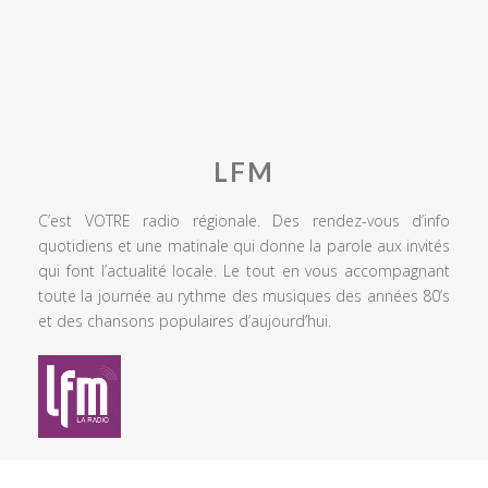
LFM
C’est VOTRE radio régionale. Des rendez-vous d’info
quotidiens et une matinale qui donne la parole aux invités
qui font l’actualité locale. Le tout en vous accompagnant
toute la journée au rythme des musiques des années 80’s
et des chansons populaires d’aujourd’hui.