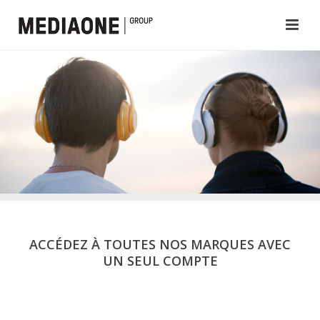
ACCÉDEZ À TOUTES NOS MARQUES AVEC
UN SEUL COMPTE