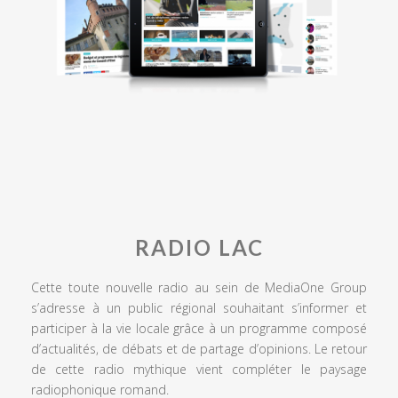
RADIO LAC
Cette toute nouvelle radio au sein de MediaOne Group
s’adresse à un public régional souhaitant s’informer et
participer à la vie locale grâce à un programme composé
d’actualités, de débats et de partage d’opinions. Le retour
de cette radio mythique vient compléter le paysage
radiophonique romand.