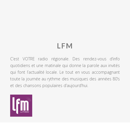
LFM
C’est VOTRE radio régionale. Des rendez-vous d’info
quotidiens et une matinale qui donne la parole aux invités
qui font l’actualité locale. Le tout en vous accompagnant
toute la journée au rythme des musiques des années 80’s
et des chansons populaires d’aujourd’hui.