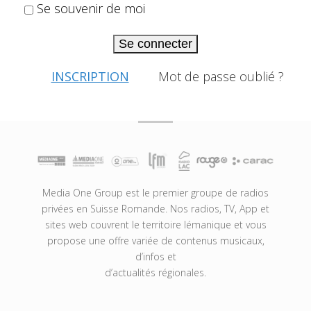
Se souvenir de moi
Se connecter
INSCRIPTION
Mot de passe oublié ?
Media One Group est le premier groupe de radios
privées en Suisse Romande. Nos radios, TV, App et
sites web couvrent le territoire lémanique et vous
propose une offre variée de contenus musicaux,
d’infos et
d’actualités régionales.