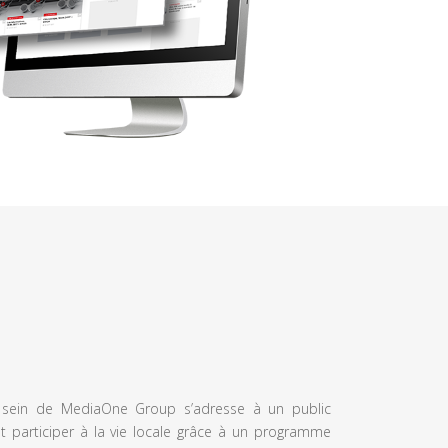
u sein de MediaOne Group s’adresse à un public
et participer à la vie locale grâce à un programme