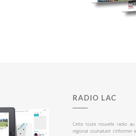
RADIO LAC
Cette toute nouvelle radio a
régional souhaitant s’informer 