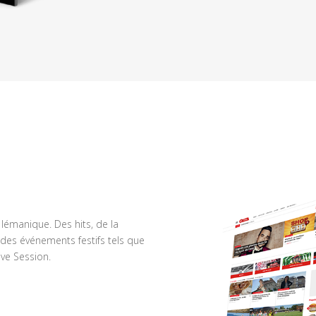
n lémanique. Des hits, de la
des événements festifs tels que
ve Session.