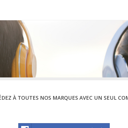
ÉDEZ À TOUTES NOS MARQUES AVEC UN SEUL CO