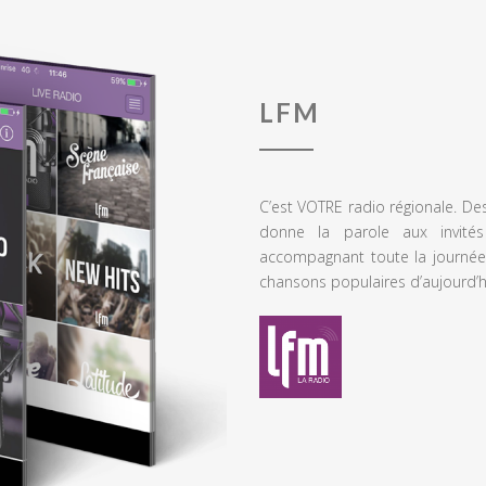
LFM
C’est VOTRE radio régionale. De
donne la parole aux invités
accompagnant toute la journée
chansons populaires d’aujourd’h