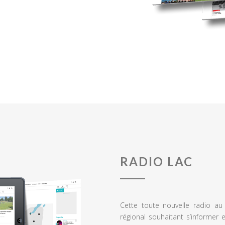
RADIO LAC
Cette toute nouvelle radio a
régional souhaitant s’informer 