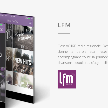
LFM
C’est VOTRE radio régionale. De
donne la parole aux invités
accompagnant toute la journée
chansons populaires d’aujourd’h