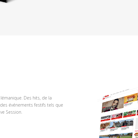
n lémanique. Des hits, de la
des événements festifs tels que
ve Session.