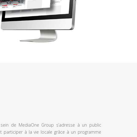
u sein de MediaOne Group s’adresse à un public
et participer à la vie locale grâce à un programme