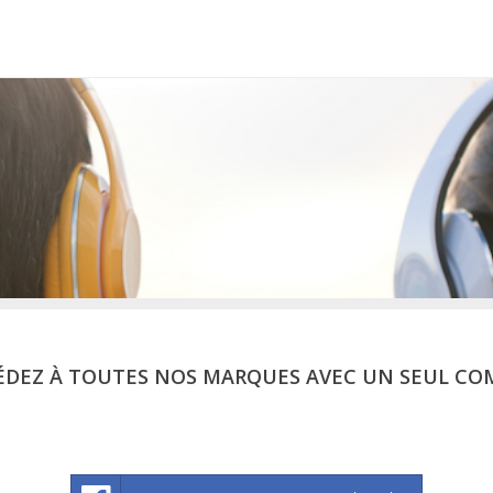
ÉDEZ À TOUTES NOS MARQUES AVEC UN SEUL CO