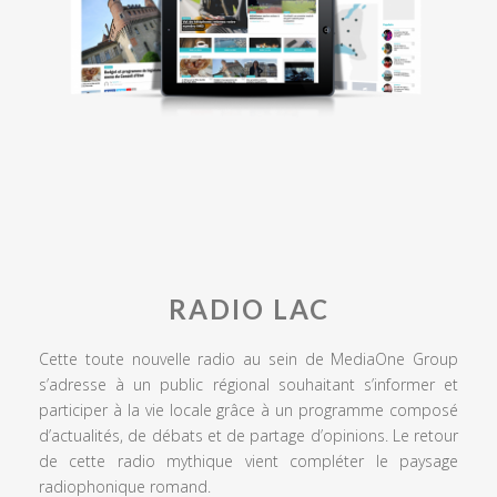
RADIO LAC
Cette toute nouvelle radio au sein de MediaOne Group
s’adresse à un public régional souhaitant s’informer et
participer à la vie locale grâce à un programme composé
d’actualités, de débats et de partage d’opinions. Le retour
de cette radio mythique vient compléter le paysage
radiophonique romand.