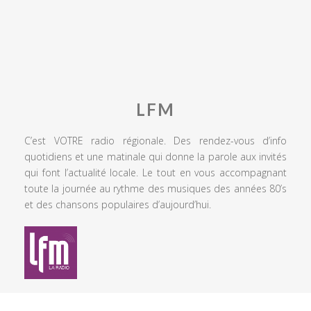
LFM
C’est VOTRE radio régionale. Des rendez-vous d’info
quotidiens et une matinale qui donne la parole aux invités
qui font l’actualité locale. Le tout en vous accompagnant
toute la journée au rythme des musiques des années 80’s
et des chansons populaires d’aujourd’hui.