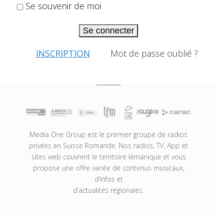
Se souvenir de moi
Se connecter
INSCRIPTION
Mot de passe oublié ?
Media One Group est le premier groupe de radios
privées en Suisse Romande. Nos radios, TV, App et
sites web couvrent le territoire lémanique et vous
propose une offre variée de contenus musicaux,
d’infos et
d’actualités régionales.