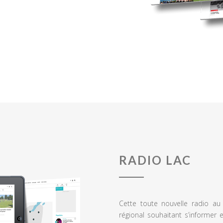
RADIO LAC
Cette toute nouvelle radio a
régional souhaitant s’informer 