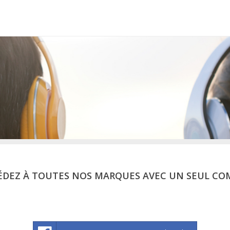
ÉDEZ À TOUTES NOS MARQUES AVEC UN SEUL CO