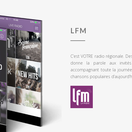
LFM
C’est VOTRE radio régionale. De
donne la parole aux invités
accompagnant toute la journée
chansons populaires d’aujourd’h