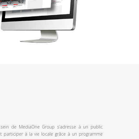
u sein de MediaOne Group s’adresse à un public
et participer à la vie locale grâce à un programme