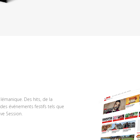
n lémanique. Des hits, de la
des événements festifs tels que
ve Session.