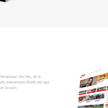
n lémanique. Des hits, de la
des événements festifs tels que
ve Session.