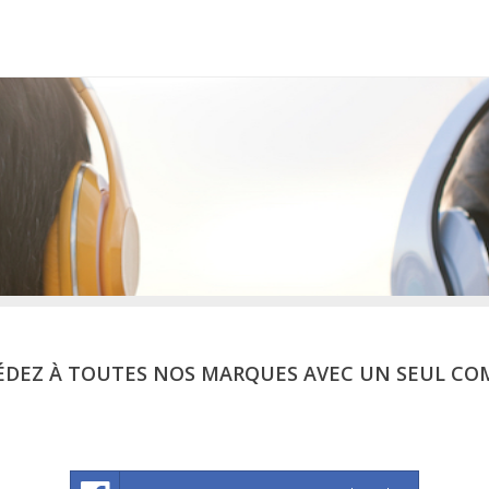
ÉDEZ À TOUTES NOS MARQUES AVEC UN SEUL CO