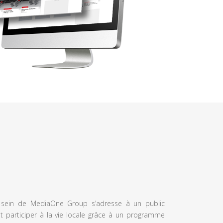
u sein de MediaOne Group s’adresse à un public
et participer à la vie locale grâce à un programme