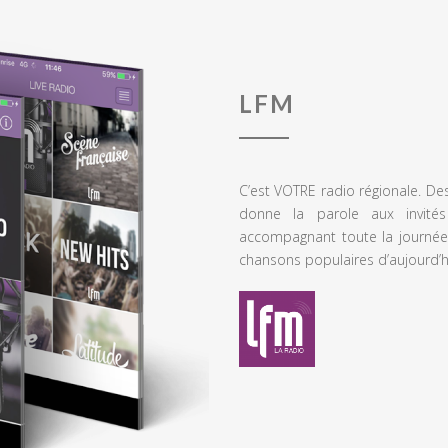
LFM
C’est VOTRE radio régionale. De
donne la parole aux invités
accompagnant toute la journée
chansons populaires d’aujourd’h