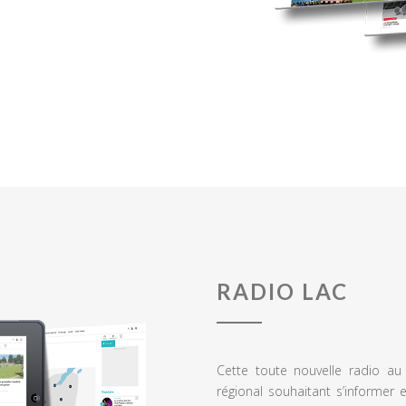
RADIO LAC
Cette toute nouvelle radio a
régional souhaitant s’informer 