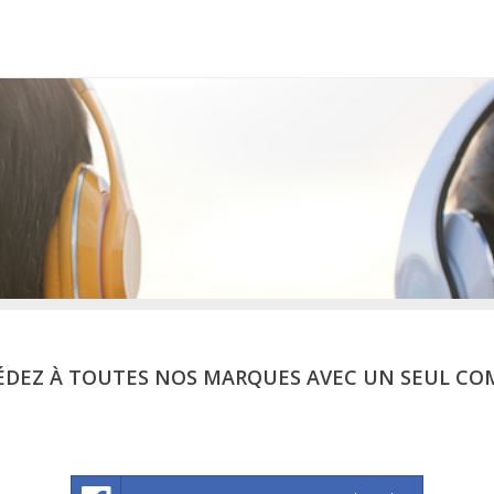
ÉDEZ À TOUTES NOS MARQUES AVEC UN SEUL CO