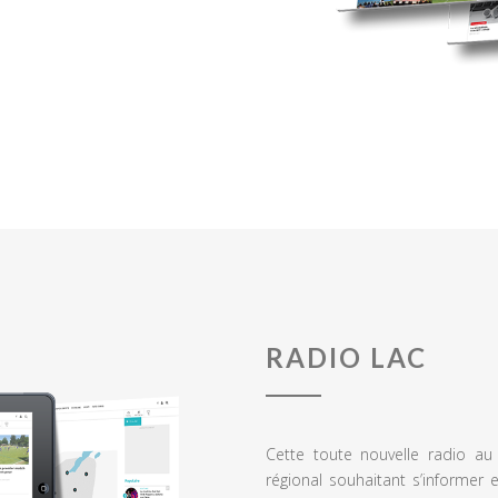
RADIO LAC
Cette toute nouvelle radio a
régional souhaitant s’informer 