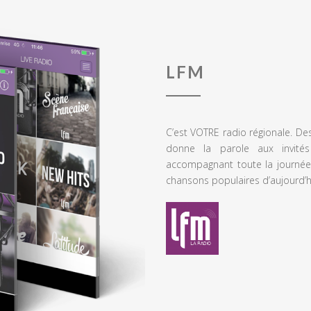
LFM
C’est VOTRE radio régionale. De
donne la parole aux invités
accompagnant toute la journée
chansons populaires d’aujourd’h