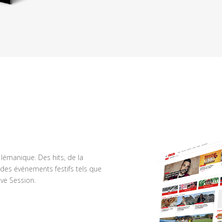
n lémanique. Des hits, de la
des événements festifs tels que
ve Session.