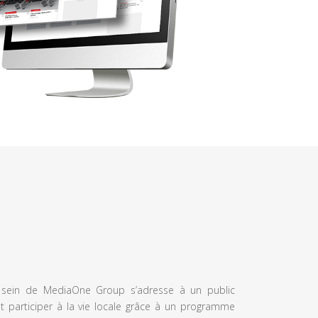
u sein de MediaOne Group s’adresse à un public
et participer à la vie locale grâce à un programme