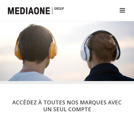
ACCÉDEZ À TOUTES NOS MARQUES AVEC
UN SEUL COMPTE