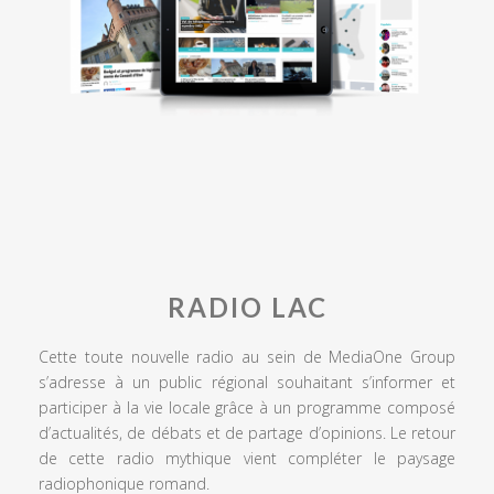
RADIO LAC
Cette toute nouvelle radio au sein de MediaOne Group
s’adresse à un public régional souhaitant s’informer et
participer à la vie locale grâce à un programme composé
d’actualités, de débats et de partage d’opinions. Le retour
de cette radio mythique vient compléter le paysage
radiophonique romand.