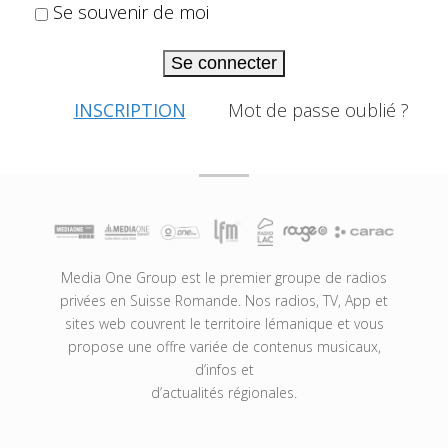
Se souvenir de moi
Se connecter
INSCRIPTION
Mot de passe oublié ?
Media One Group est le premier groupe de radios
privées en Suisse Romande. Nos radios, TV, App et
sites web couvrent le territoire lémanique et vous
propose une offre variée de contenus musicaux,
d’infos et
d’actualités régionales.