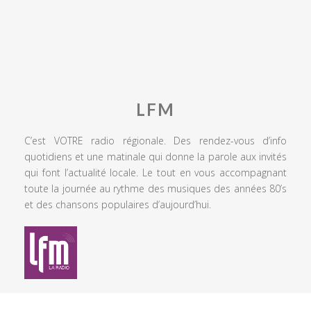
LFM
C’est VOTRE radio régionale. Des rendez-vous d’info
quotidiens et une matinale qui donne la parole aux invités
qui font l’actualité locale. Le tout en vous accompagnant
toute la journée au rythme des musiques des années 80’s
et des chansons populaires d’aujourd’hui.