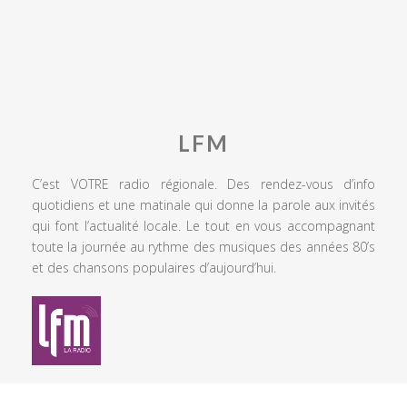
LFM
C’est VOTRE radio régionale. Des rendez-vous d’info
quotidiens et une matinale qui donne la parole aux invités
qui font l’actualité locale. Le tout en vous accompagnant
toute la journée au rythme des musiques des années 80’s
et des chansons populaires d’aujourd’hui.