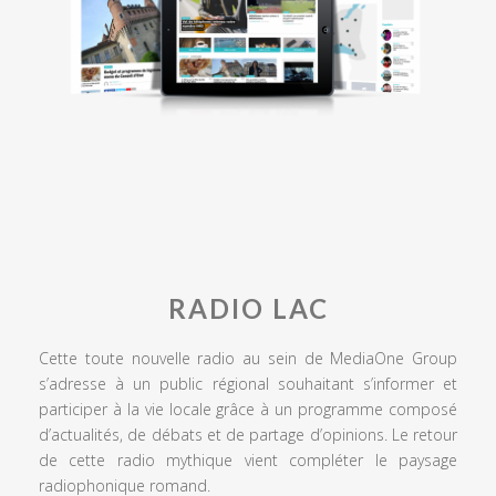
RADIO LAC
Cette toute nouvelle radio au sein de MediaOne Group
s’adresse à un public régional souhaitant s’informer et
participer à la vie locale grâce à un programme composé
d’actualités, de débats et de partage d’opinions. Le retour
de cette radio mythique vient compléter le paysage
radiophonique romand.