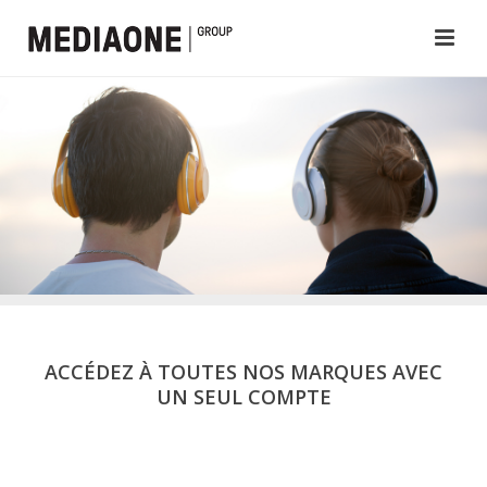
ACCÉDEZ À TOUTES NOS MARQUES AVEC
UN SEUL COMPTE