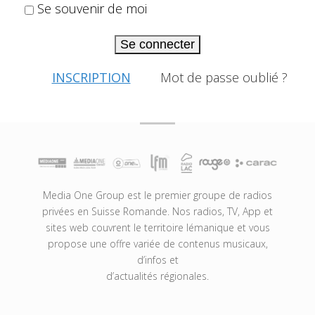
Se souvenir de moi
Se connecter
INSCRIPTION
Mot de passe oublié ?
Media One Group est le premier groupe de radios
privées en Suisse Romande. Nos radios, TV, App et
sites web couvrent le territoire lémanique et vous
propose une offre variée de contenus musicaux,
d’infos et
d’actualités régionales.