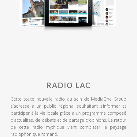
RADIO LAC
Cette toute nouvelle radio au sein de MediaOne Group
s’adresse à un public régional souhaitant s’informer et
participer à la vie locale grâce à un programme composé
d’actualités, de débats et de partage d’opinions. Le retour
de cette radio mythique vient compléter le paysage
radiophonique romand.