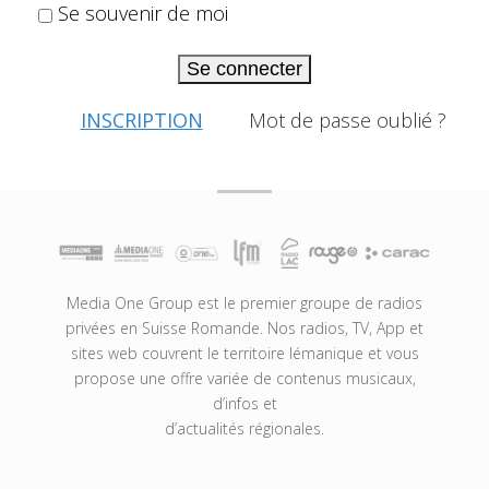
Se souvenir de moi
Se connecter
INSCRIPTION
Mot de passe oublié ?
Media One Group est le premier groupe de radios
privées en Suisse Romande. Nos radios, TV, App et
sites web couvrent le territoire lémanique et vous
propose une offre variée de contenus musicaux,
d’infos et
d’actualités régionales.