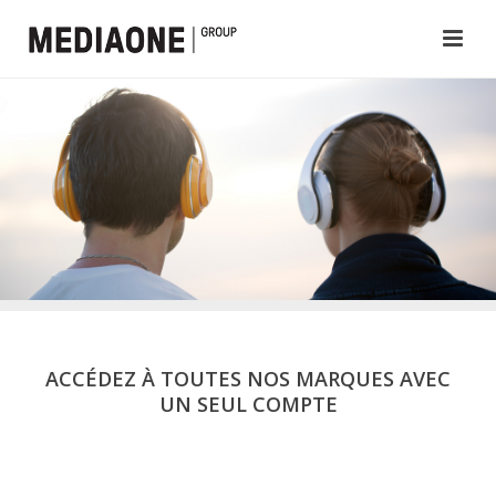
ACCÉDEZ À TOUTES NOS MARQUES AVEC
UN SEUL COMPTE