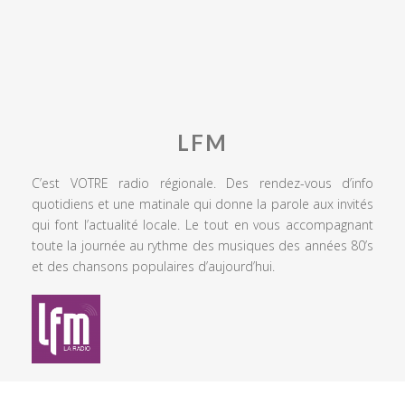
LFM
C’est VOTRE radio régionale. Des rendez-vous d’info
quotidiens et une matinale qui donne la parole aux invités
qui font l’actualité locale. Le tout en vous accompagnant
toute la journée au rythme des musiques des années 80’s
et des chansons populaires d’aujourd’hui.