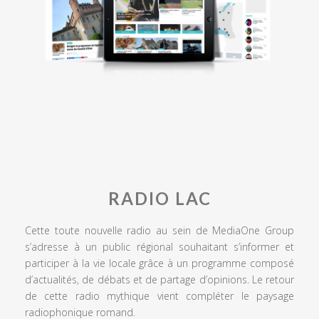
RADIO LAC
Cette toute nouvelle radio au sein de MediaOne Group
s’adresse à un public régional souhaitant s’informer et
participer à la vie locale grâce à un programme composé
d’actualités, de débats et de partage d’opinions. Le retour
de cette radio mythique vient compléter le paysage
radiophonique romand.