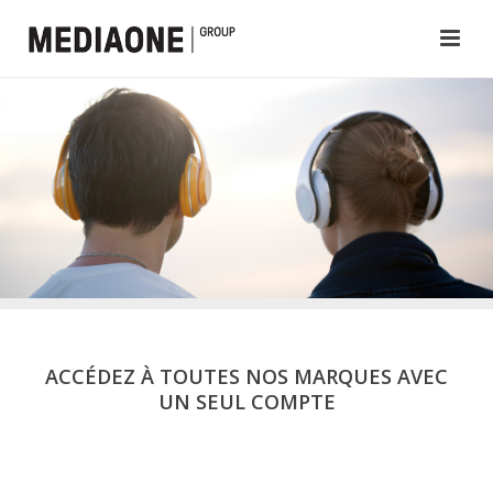
ACCÉDEZ À TOUTES NOS MARQUES AVEC
UN SEUL COMPTE