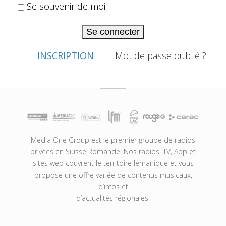
Se souvenir de moi
Se connecter
INSCRIPTION
Mot de passe oublié ?
Media One Group est le premier groupe de radios
privées en Suisse Romande. Nos radios, TV, App et
sites web couvrent le territoire lémanique et vous
propose une offre variée de contenus musicaux,
d’infos et
d’actualités régionales.