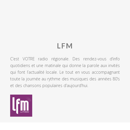
LFM
C’est VOTRE radio régionale. Des rendez-vous d’info
quotidiens et une matinale qui donne la parole aux invités
qui font l’actualité locale. Le tout en vous accompagnant
toute la journée au rythme des musiques des années 80’s
et des chansons populaires d’aujourd’hui.