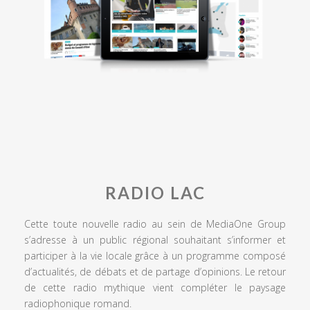
RADIO LAC
Cette toute nouvelle radio au sein de MediaOne Group
s’adresse à un public régional souhaitant s’informer et
participer à la vie locale grâce à un programme composé
d’actualités, de débats et de partage d’opinions. Le retour
de cette radio mythique vient compléter le paysage
radiophonique romand.