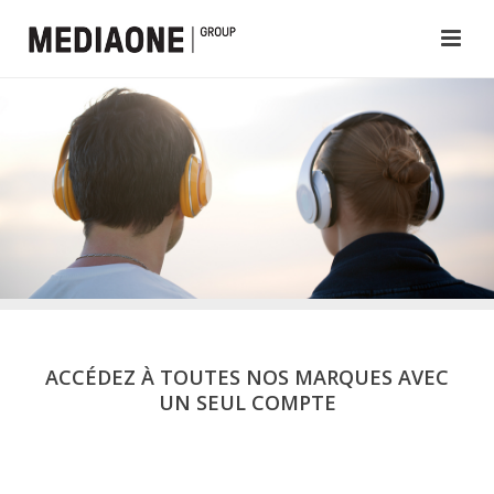
ACCÉDEZ À TOUTES NOS MARQUES AVEC
UN SEUL COMPTE