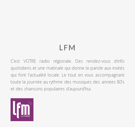
LFM
C’est VOTRE radio régionale. Des rendez-vous d’info
quotidiens et une matinale qui donne la parole aux invités
qui font l’actualité locale. Le tout en vous accompagnant
toute la journée au rythme des musiques des années 80’s
et des chansons populaires d’aujourd’hui.