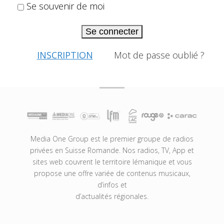
Se souvenir de moi
Se connecter
INSCRIPTION
Mot de passe oublié ?
Media One Group est le premier groupe de radios
privées en Suisse Romande. Nos radios, TV, App et
sites web couvrent le territoire lémanique et vous
propose une offre variée de contenus musicaux,
d’infos et
d’actualités régionales.