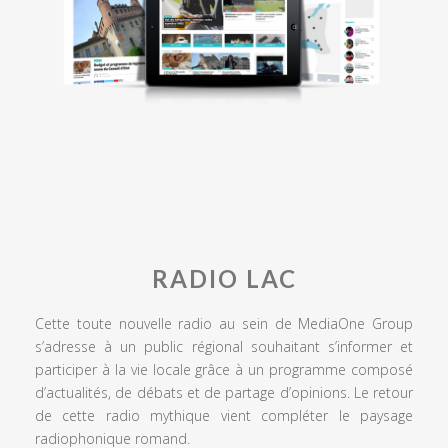
RADIO LAC
Cette toute nouvelle radio au sein de MediaOne Group
s’adresse à un public régional souhaitant s’informer et
participer à la vie locale grâce à un programme composé
d’actualités, de débats et de partage d’opinions. Le retour
de cette radio mythique vient compléter le paysage
radiophonique romand.