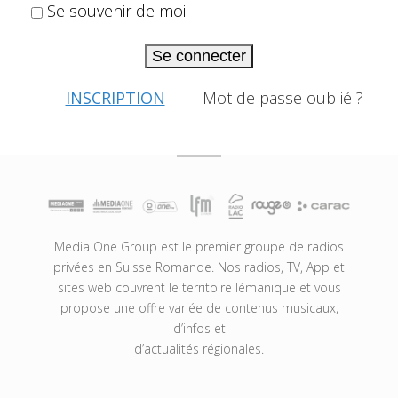
Se souvenir de moi
Se connecter
INSCRIPTION
Mot de passe oublié ?
Media One Group est le premier groupe de radios
privées en Suisse Romande. Nos radios, TV, App et
sites web couvrent le territoire lémanique et vous
propose une offre variée de contenus musicaux,
d’infos et
d’actualités régionales.