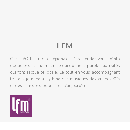
LFM
C’est VOTRE radio régionale. Des rendez-vous d’info
quotidiens et une matinale qui donne la parole aux invités
qui font l’actualité locale. Le tout en vous accompagnant
toute la journée au rythme des musiques des années 80’s
et des chansons populaires d’aujourd’hui.