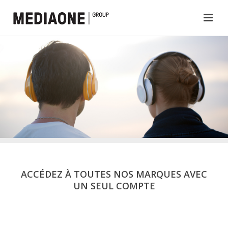
ACCÉDEZ À TOUTES NOS MARQUES AVEC
UN SEUL COMPTE