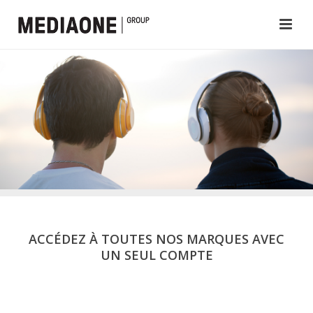
ACCÉDEZ À TOUTES NOS MARQUES AVEC
UN SEUL COMPTE