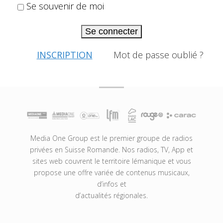
Se souvenir de moi
Se connecter
INSCRIPTION
Mot de passe oublié ?
Media One Group est le premier groupe de radios
privées en Suisse Romande. Nos radios, TV, App et
sites web couvrent le territoire lémanique et vous
propose une offre variée de contenus musicaux,
d’infos et
d’actualités régionales.