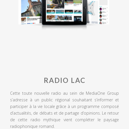
RADIO LAC
Cette toute nouvelle radio au sein de MediaOne Group
s’adresse à un public régional souhaitant s’informer et
participer à la vie locale grâce à un programme composé
d’actualités, de débats et de partage d’opinions. Le retour
de cette radio mythique vient compléter le paysage
radiophonique romand.