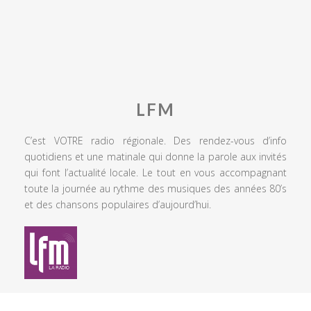
LFM
C’est VOTRE radio régionale. Des rendez-vous d’info
quotidiens et une matinale qui donne la parole aux invités
qui font l’actualité locale. Le tout en vous accompagnant
toute la journée au rythme des musiques des années 80’s
et des chansons populaires d’aujourd’hui.