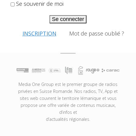
Se souvenir de moi
Se connecter
INSCRIPTION
Mot de passe oublié ?
Media One Group est le premier groupe de radios
privées en Suisse Romande. Nos radios, TV, App et
sites web couvrent le territoire lémanique et vous
propose une offre variée de contenus musicaux,
d’infos et
d’actualités régionales.