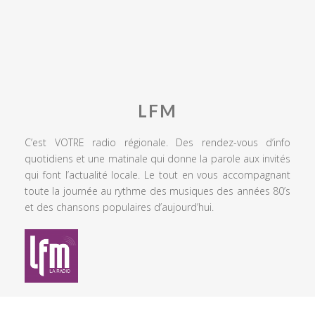
LFM
C’est VOTRE radio régionale. Des rendez-vous d’info
quotidiens et une matinale qui donne la parole aux invités
qui font l’actualité locale. Le tout en vous accompagnant
toute la journée au rythme des musiques des années 80’s
et des chansons populaires d’aujourd’hui.