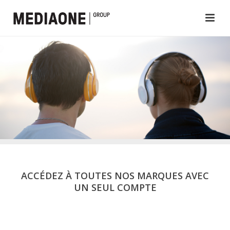
ACCÉDEZ À TOUTES NOS MARQUES AVEC
UN SEUL COMPTE