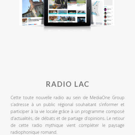
RADIO LAC
Cette toute nouvelle radio au sein de MediaOne Group
s’adresse à un public régional souhaitant s’informer et
participer à la vie locale grâce à un programme composé
d’actualités, de débats et de partage d’opinions. Le retour
de cette radio mythique vient compléter le paysage
radiophonique romand.