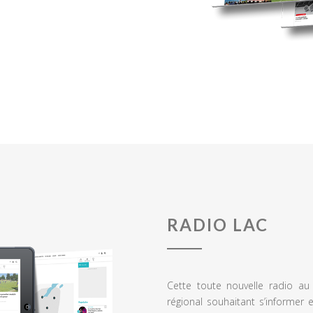
RADIO LAC
Cette toute nouvelle radio a
régional souhaitant s’informer 