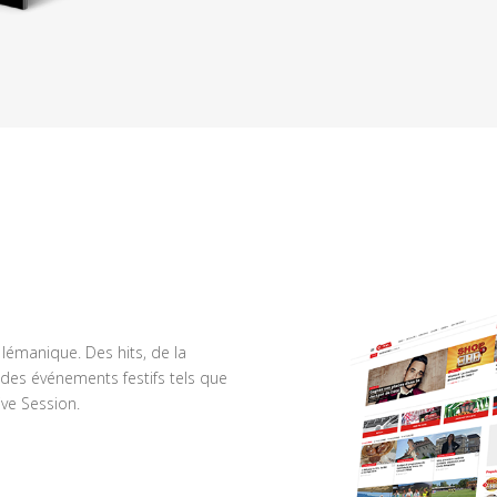
n lémanique. Des hits, de la
des événements festifs tels que
ve Session.