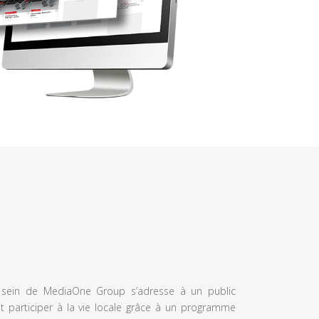
u sein de MediaOne Group s’adresse à un public
et participer à la vie locale grâce à un programme