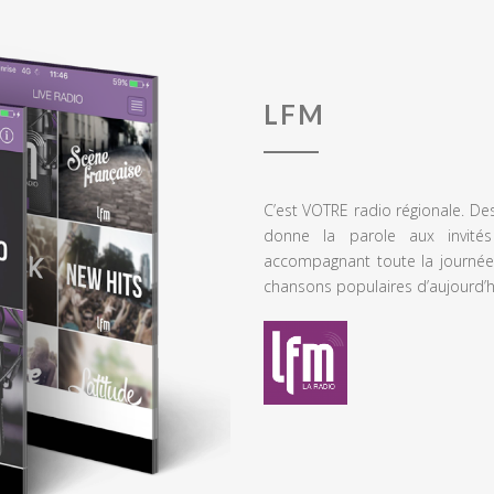
LFM
C’est VOTRE radio régionale. De
donne la parole aux invités
accompagnant toute la journée
chansons populaires d’aujourd’h