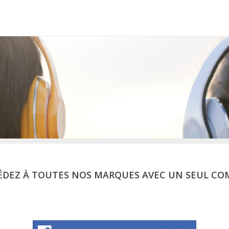
ÉDEZ À TOUTES NOS MARQUES AVEC UN SEUL CO