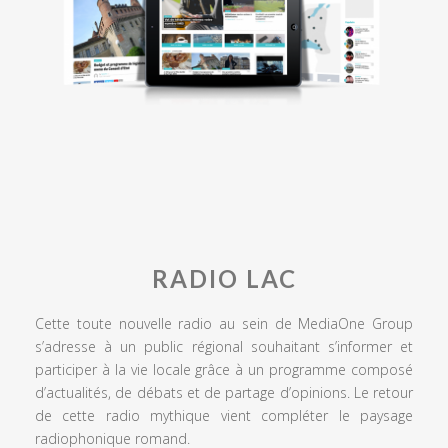
RADIO LAC
Cette toute nouvelle radio au sein de MediaOne Group
s’adresse à un public régional souhaitant s’informer et
participer à la vie locale grâce à un programme composé
d’actualités, de débats et de partage d’opinions. Le retour
de cette radio mythique vient compléter le paysage
radiophonique romand.