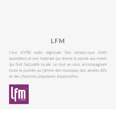
LFM
C’est VOTRE radio régionale. Des rendez-vous d’info
quotidiens et une matinale qui donne la parole aux invités
qui font l’actualité locale. Le tout en vous accompagnant
toute la journée au rythme des musiques des années 80’s
et des chansons populaires d’aujourd’hui.