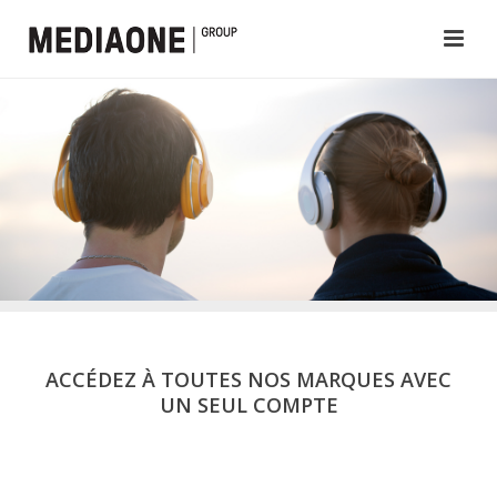
ACCÉDEZ À TOUTES NOS MARQUES AVEC
UN SEUL COMPTE