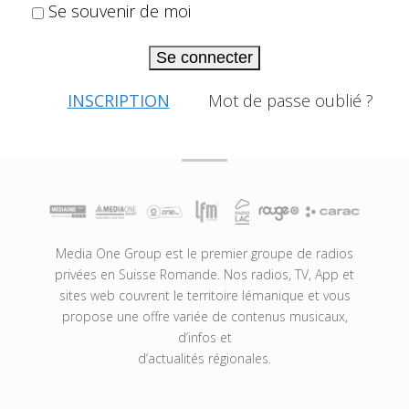
Se souvenir de moi
Se connecter
INSCRIPTION
Mot de passe oublié ?
Media One Group est le premier groupe de radios
privées en Suisse Romande. Nos radios, TV, App et
sites web couvrent le territoire lémanique et vous
propose une offre variée de contenus musicaux,
d’infos et
d’actualités régionales.