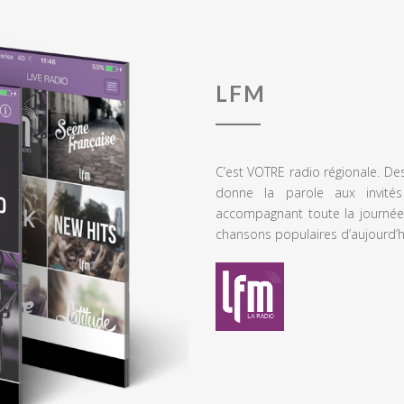
LFM
C’est VOTRE radio régionale. De
donne la parole aux invités
accompagnant toute la journée
chansons populaires d’aujourd’h