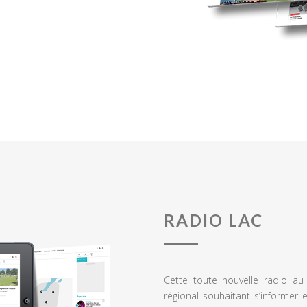
RADIO LAC
Cette toute nouvelle radio a
régional souhaitant s’informer 