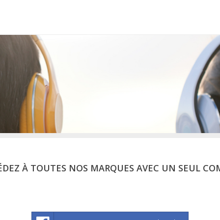
ÉDEZ À TOUTES NOS MARQUES AVEC UN SEUL CO