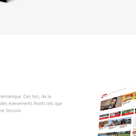
n lémanique. Des hits, de la
des événements festifs tels que
ve Session.