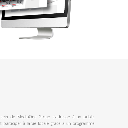
u sein de MediaOne Group s’adresse à un public
et participer à la vie locale grâce à un programme