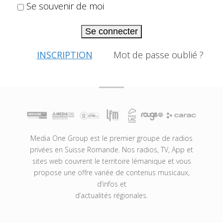
Se souvenir de moi
Se connecter
INSCRIPTION
Mot de passe oublié ?
Media One Group est le premier groupe de radios
privées en Suisse Romande. Nos radios, TV, App et
sites web couvrent le territoire lémanique et vous
propose une offre variée de contenus musicaux,
d’infos et
d’actualités régionales.