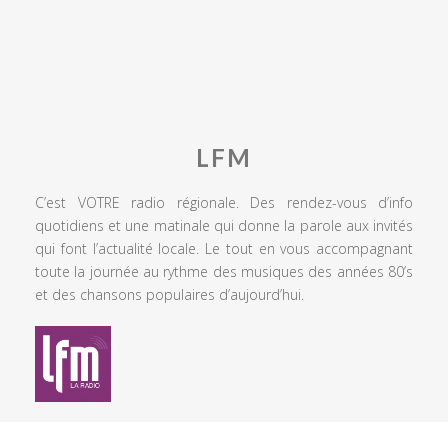
LFM
C’est VOTRE radio régionale. Des rendez-vous d’info
quotidiens et une matinale qui donne la parole aux invités
qui font l’actualité locale. Le tout en vous accompagnant
toute la journée au rythme des musiques des années 80’s
et des chansons populaires d’aujourd’hui.