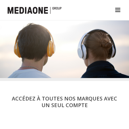
ACCÉDEZ À TOUTES NOS MARQUES AVEC
UN SEUL COMPTE