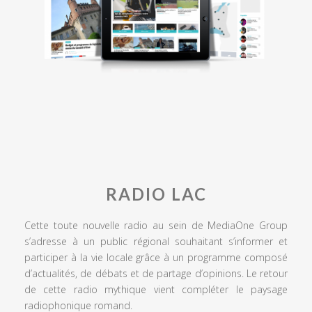
RADIO LAC
Cette toute nouvelle radio au sein de MediaOne Group
s’adresse à un public régional souhaitant s’informer et
participer à la vie locale grâce à un programme composé
d’actualités, de débats et de partage d’opinions. Le retour
de cette radio mythique vient compléter le paysage
radiophonique romand.