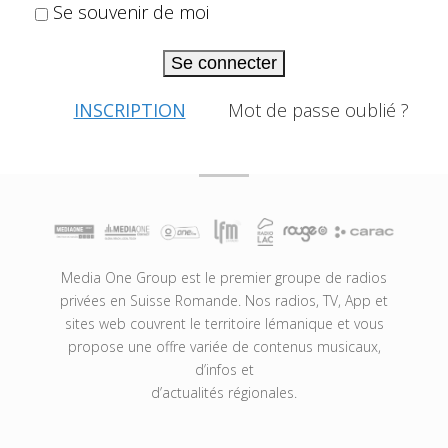
Se souvenir de moi
Se connecter
INSCRIPTION
Mot de passe oublié ?
Media One Group est le premier groupe de radios
privées en Suisse Romande. Nos radios, TV, App et
sites web couvrent le territoire lémanique et vous
propose une offre variée de contenus musicaux,
d’infos et
d’actualités régionales.