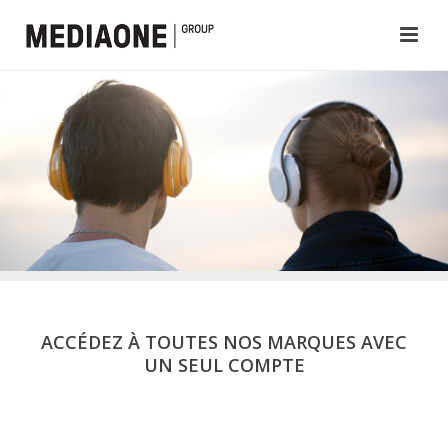
ACCÉDEZ À TOUTES NOS MARQUES AVEC
UN SEUL COMPTE