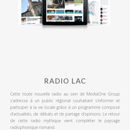
RADIO LAC
Cette toute nouvelle radio au sein de MediaOne Group
s’adresse à un public régional souhaitant s’informer et
participer à la vie locale grâce à un programme composé
d’actualités, de débats et de partage d’opinions. Le retour
de cette radio mythique vient compléter le paysage
radiophonique romand.