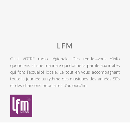
LFM
C’est VOTRE radio régionale. Des rendez-vous d’info
quotidiens et une matinale qui donne la parole aux invités
qui font l’actualité locale. Le tout en vous accompagnant
toute la journée au rythme des musiques des années 80’s
et des chansons populaires d’aujourd’hui.