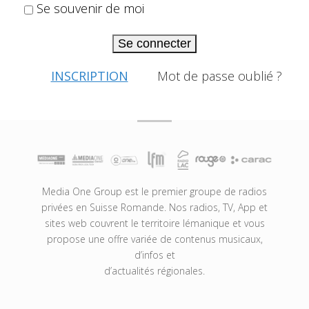
Se souvenir de moi
Se connecter
INSCRIPTION
Mot de passe oublié ?
Media One Group est le premier groupe de radios
privées en Suisse Romande. Nos radios, TV, App et
sites web couvrent le territoire lémanique et vous
propose une offre variée de contenus musicaux,
d’infos et
d’actualités régionales.