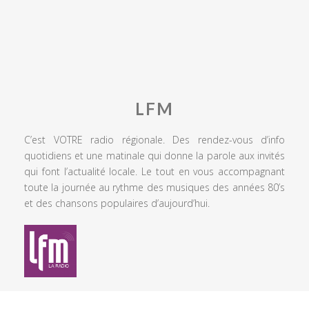
LFM
C’est VOTRE radio régionale. Des rendez-vous d’info
quotidiens et une matinale qui donne la parole aux invités
qui font l’actualité locale. Le tout en vous accompagnant
toute la journée au rythme des musiques des années 80’s
et des chansons populaires d’aujourd’hui.