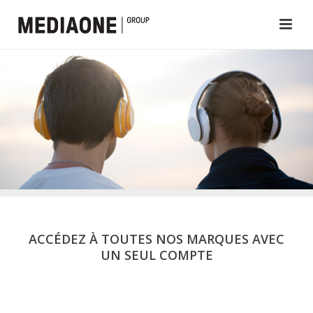
ACCÉDEZ À TOUTES NOS MARQUES AVEC
UN SEUL COMPTE