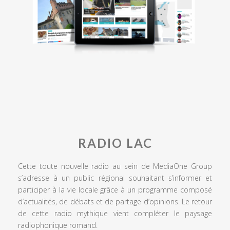
RADIO LAC
Cette toute nouvelle radio au sein de MediaOne Group
s’adresse à un public régional souhaitant s’informer et
participer à la vie locale grâce à un programme composé
d’actualités, de débats et de partage d’opinions. Le retour
de cette radio mythique vient compléter le paysage
radiophonique romand.