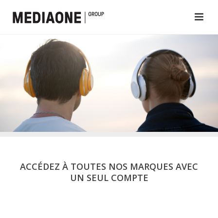
ACCÉDEZ À TOUTES NOS MARQUES AVEC
UN SEUL COMPTE