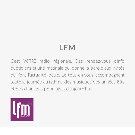
LFM
C’est VOTRE radio régionale. Des rendez-vous d’info
quotidiens et une matinale qui donne la parole aux invités
qui font l’actualité locale. Le tout en vous accompagnant
toute la journée au rythme des musiques des années 80’s
et des chansons populaires d’aujourd’hui.