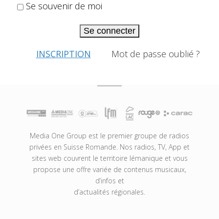
Se souvenir de moi
Se connecter
INSCRIPTION
Mot de passe oublié ?
Media One Group est le premier groupe de radios
privées en Suisse Romande. Nos radios, TV, App et
sites web couvrent le territoire lémanique et vous
propose une offre variée de contenus musicaux,
d’infos et
d’actualités régionales.