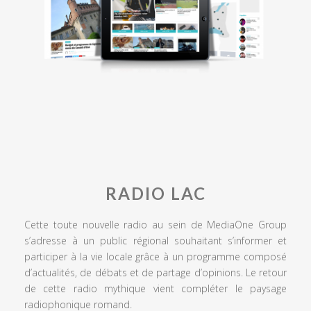
RADIO LAC
Cette toute nouvelle radio au sein de MediaOne Group
s’adresse à un public régional souhaitant s’informer et
participer à la vie locale grâce à un programme composé
d’actualités, de débats et de partage d’opinions. Le retour
de cette radio mythique vient compléter le paysage
radiophonique romand.