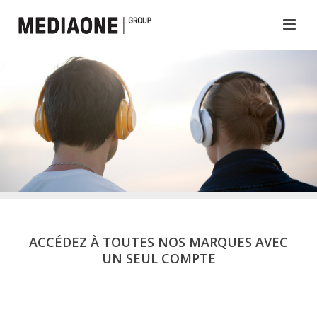
ACCÉDEZ À TOUTES NOS MARQUES AVEC
UN SEUL COMPTE