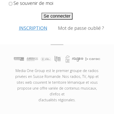
Se souvenir de moi
Se connecter
INSCRIPTION
Mot de passe oublié ?
Media One Group est le premier groupe de radios
privées en Suisse Romande. Nos radios, TV, App et
sites web couvrent le territoire lémanique et vous
propose une offre variée de contenus musicaux,
d’infos et
d’actualités régionales.