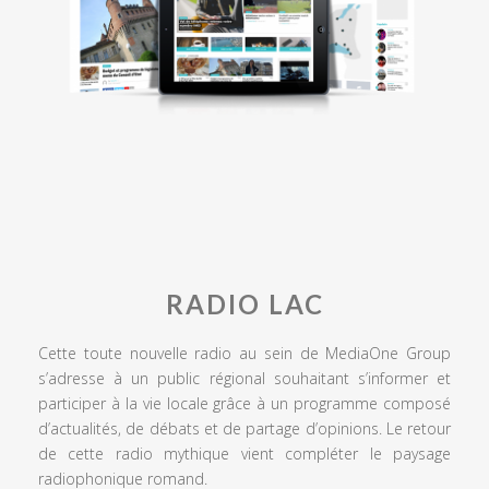
RADIO LAC
Cette toute nouvelle radio au sein de MediaOne Group
s’adresse à un public régional souhaitant s’informer et
participer à la vie locale grâce à un programme composé
d’actualités, de débats et de partage d’opinions. Le retour
de cette radio mythique vient compléter le paysage
radiophonique romand.