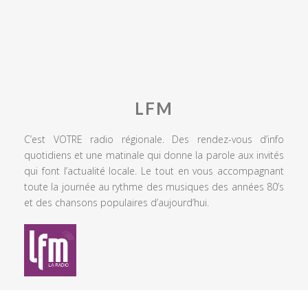
LFM
C’est VOTRE radio régionale. Des rendez-vous d’info
quotidiens et une matinale qui donne la parole aux invités
qui font l’actualité locale. Le tout en vous accompagnant
toute la journée au rythme des musiques des années 80’s
et des chansons populaires d’aujourd’hui.