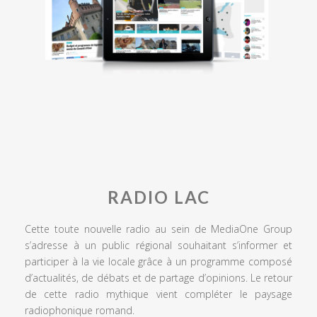
RADIO LAC
Cette toute nouvelle radio au sein de MediaOne Group
s’adresse à un public régional souhaitant s’informer et
participer à la vie locale grâce à un programme composé
d’actualités, de débats et de partage d’opinions. Le retour
de cette radio mythique vient compléter le paysage
radiophonique romand.