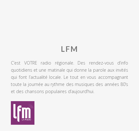
LFM
C’est VOTRE radio régionale. Des rendez-vous d’info
quotidiens et une matinale qui donne la parole aux invités
qui font l’actualité locale. Le tout en vous accompagnant
toute la journée au rythme des musiques des années 80’s
et des chansons populaires d’aujourd’hui.