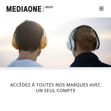
ACCÉDEZ À TOUTES NOS MARQUES AVEC
UN SEUL COMPTE