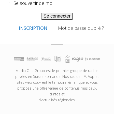
Se souvenir de moi
Se connecter
INSCRIPTION
Mot de passe oublié ?
Media One Group est le premier groupe de radios
privées en Suisse Romande. Nos radios, TV, App et
sites web couvrent le territoire lémanique et vous
propose une offre variée de contenus musicaux,
d’infos et
d’actualités régionales.