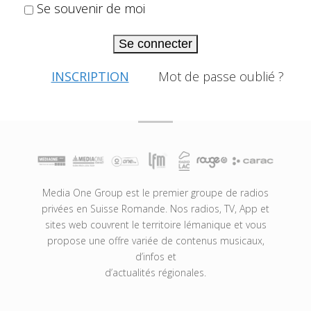
Se souvenir de moi
Se connecter
INSCRIPTION
Mot de passe oublié ?
Media One Group est le premier groupe de radios
privées en Suisse Romande. Nos radios, TV, App et
sites web couvrent le territoire lémanique et vous
propose une offre variée de contenus musicaux,
d’infos et
d’actualités régionales.