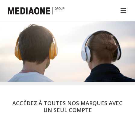
ACCÉDEZ À TOUTES NOS MARQUES AVEC
UN SEUL COMPTE