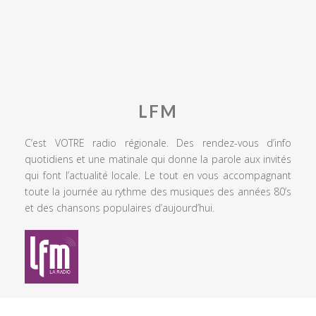
LFM
C’est VOTRE radio régionale. Des rendez-vous d’info
quotidiens et une matinale qui donne la parole aux invités
qui font l’actualité locale. Le tout en vous accompagnant
toute la journée au rythme des musiques des années 80’s
et des chansons populaires d’aujourd’hui.