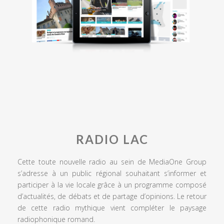
RADIO LAC
Cette toute nouvelle radio au sein de MediaOne Group
s’adresse à un public régional souhaitant s’informer et
participer à la vie locale grâce à un programme composé
d’actualités, de débats et de partage d’opinions. Le retour
de cette radio mythique vient compléter le paysage
radiophonique romand.