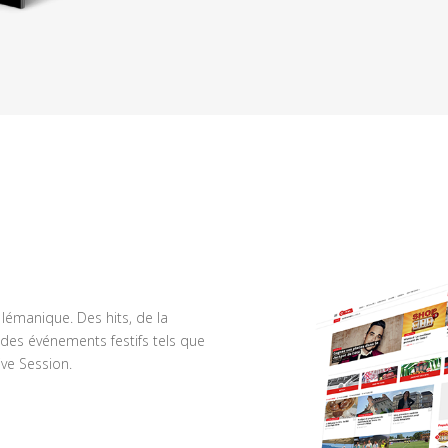
n lémanique. Des hits, de la
des événements festifs tels que
ve Session.