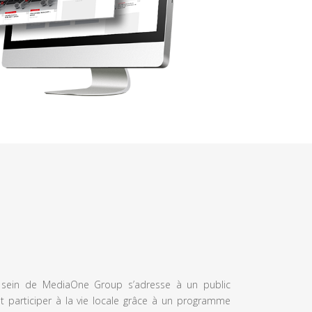
u sein de MediaOne Group s’adresse à un public
et participer à la vie locale grâce à un programme