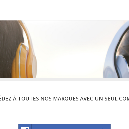
ÉDEZ À TOUTES NOS MARQUES AVEC UN SEUL CO