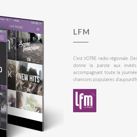
LFM
C’est VOTRE radio régionale. De
donne la parole aux invités
accompagnant toute la journée
chansons populaires d’aujourd’h