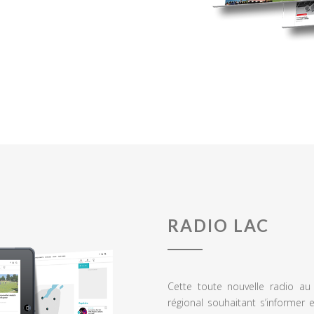
RADIO LAC
Cette toute nouvelle radio a
régional souhaitant s’informer 