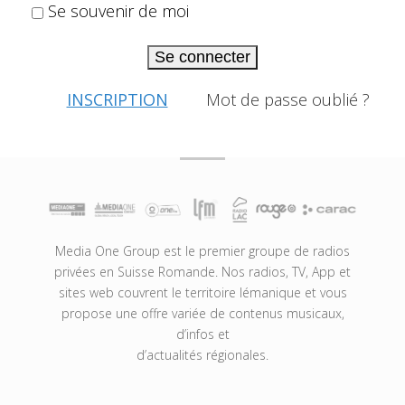
Se souvenir de moi
Se connecter
INSCRIPTION
Mot de passe oublié ?
Media One Group est le premier groupe de radios
privées en Suisse Romande. Nos radios, TV, App et
sites web couvrent le territoire lémanique et vous
propose une offre variée de contenus musicaux,
d’infos et
d’actualités régionales.