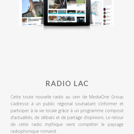
RADIO LAC
Cette toute nouvelle radio au sein de MediaOne Group
s’adresse à un public régional souhaitant s’informer et
participer à la vie locale grâce à un programme composé
d’actualités, de débats et de partage d’opinions. Le retour
de cette radio mythique vient compléter le paysage
radiophonique romand.