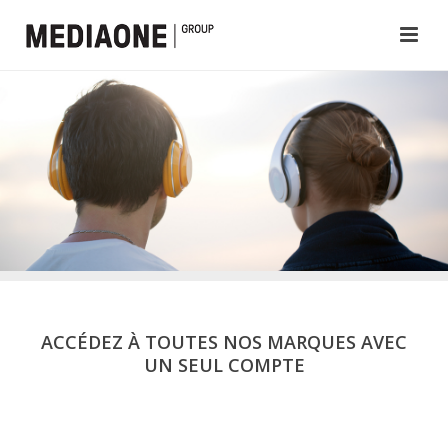
ACCÉDEZ À TOUTES NOS MARQUES AVEC
UN SEUL COMPTE