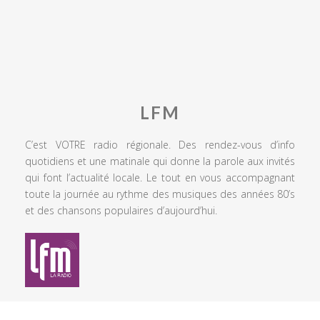
LFM
C’est VOTRE radio régionale. Des rendez-vous d’info
quotidiens et une matinale qui donne la parole aux invités
qui font l’actualité locale. Le tout en vous accompagnant
toute la journée au rythme des musiques des années 80’s
et des chansons populaires d’aujourd’hui.