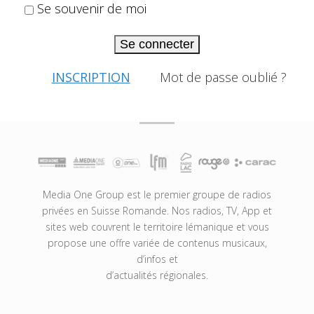
Se souvenir de moi
Se connecter
INSCRIPTION
Mot de passe oublié ?
Media One Group est le premier groupe de radios
privées en Suisse Romande. Nos radios, TV, App et
sites web couvrent le territoire lémanique et vous
propose une offre variée de contenus musicaux,
d’infos et
d’actualités régionales.