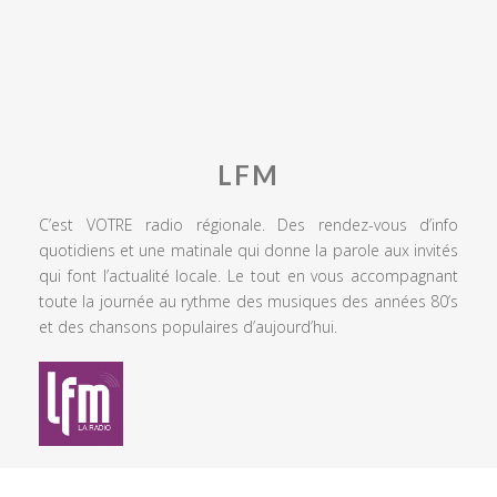
LFM
C’est VOTRE radio régionale. Des rendez-vous d’info
quotidiens et une matinale qui donne la parole aux invités
qui font l’actualité locale. Le tout en vous accompagnant
toute la journée au rythme des musiques des années 80’s
et des chansons populaires d’aujourd’hui.