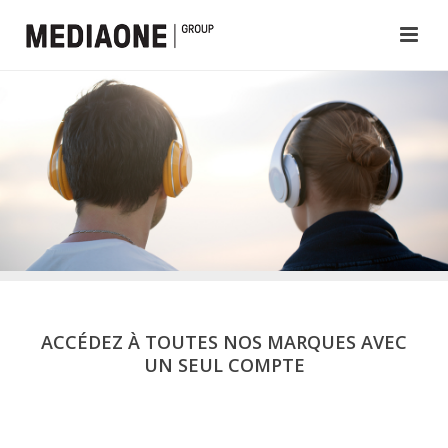
ACCÉDEZ À TOUTES NOS MARQUES AVEC
UN SEUL COMPTE