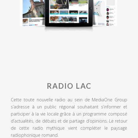
RADIO LAC
Cette toute nouvelle radio au sein de MediaOne Group
s’adresse à un public régional souhaitant s’informer et
participer à la vie locale grâce à un programme composé
d’actualités, de débats et de partage d’opinions. Le retour
de cette radio mythique vient compléter le paysage
radiophonique romand.