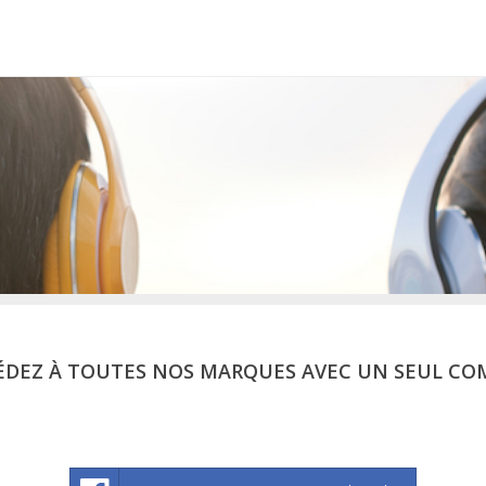
ÉDEZ À TOUTES NOS MARQUES AVEC UN SEUL CO