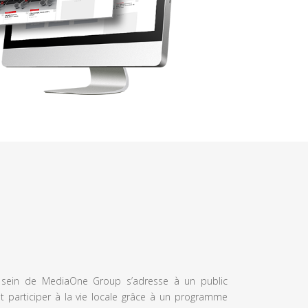
u sein de MediaOne Group s’adresse à un public
et participer à la vie locale grâce à un programme