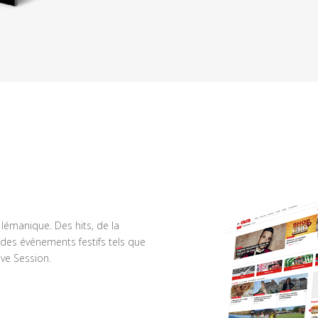
n lémanique. Des hits, de la
des événements festifs tels que
ve Session.