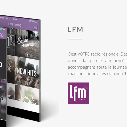
LFM
C’est VOTRE radio régionale. De
donne la parole aux invités
accompagnant toute la journée
chansons populaires d’aujourd’h