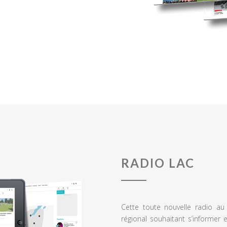
RADIO LAC
Cette toute nouvelle radio a
régional souhaitant s’informer 