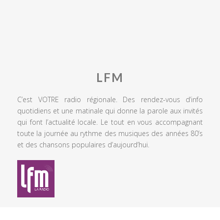
LFM
C’est VOTRE radio régionale. Des rendez-vous d’info
quotidiens et une matinale qui donne la parole aux invités
qui font l’actualité locale. Le tout en vous accompagnant
toute la journée au rythme des musiques des années 80’s
et des chansons populaires d’aujourd’hui.