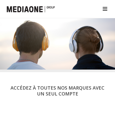
ACCÉDEZ À TOUTES NOS MARQUES AVEC
UN SEUL COMPTE