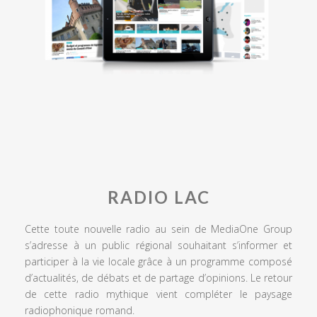
RADIO LAC
Cette toute nouvelle radio au sein de MediaOne Group
s’adresse à un public régional souhaitant s’informer et
participer à la vie locale grâce à un programme composé
d’actualités, de débats et de partage d’opinions. Le retour
de cette radio mythique vient compléter le paysage
radiophonique romand.