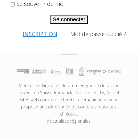
Se souvenir de moi
Se connecter
INSCRIPTION
Mot de passe oublié ?
Media One Group est le premier groupe de radios
privées en Suisse Romande. Nos radios, TV, App et
sites web couvrent le territoire lémanique et vous
propose une offre variée de contenus musicaux,
d’infos et
d’actualités régionales.