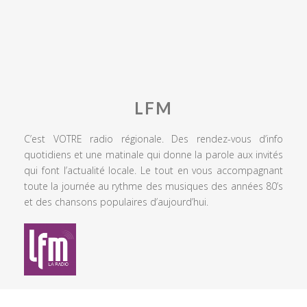
LFM
C’est VOTRE radio régionale. Des rendez-vous d’info
quotidiens et une matinale qui donne la parole aux invités
qui font l’actualité locale. Le tout en vous accompagnant
toute la journée au rythme des musiques des années 80’s
et des chansons populaires d’aujourd’hui.