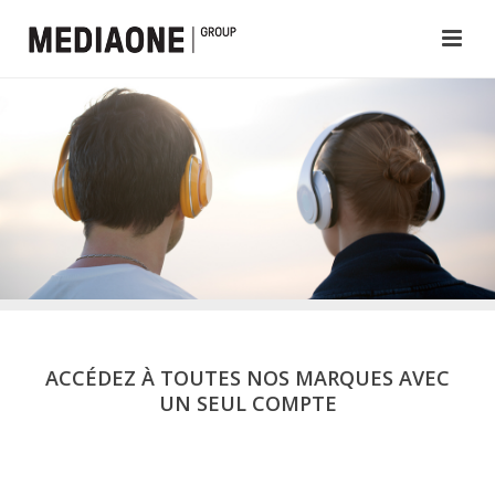
ACCÉDEZ À TOUTES NOS MARQUES AVEC
UN SEUL COMPTE