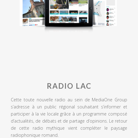
RADIO LAC
Cette toute nouvelle radio au sein de MediaOne Group
s’adresse à un public régional souhaitant s’informer et
participer à la vie locale grâce à un programme composé
d’actualités, de débats et de partage d’opinions. Le retour
de cette radio mythique vient compléter le paysage
radiophonique romand.