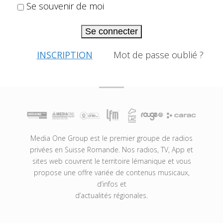
Se souvenir de moi
Se connecter
INSCRIPTION
Mot de passe oublié ?
Media One Group est le premier groupe de radios
privées en Suisse Romande. Nos radios, TV, App et
sites web couvrent le territoire lémanique et vous
propose une offre variée de contenus musicaux,
d’infos et
d’actualités régionales.