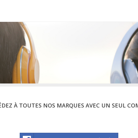
ÉDEZ À TOUTES NOS MARQUES AVEC UN SEUL CO