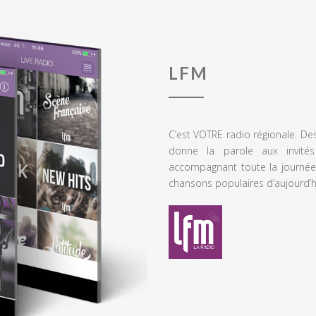
LFM
C’est VOTRE radio régionale. De
donne la parole aux invités
accompagnant toute la journée
chansons populaires d’aujourd’h