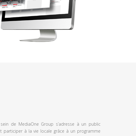
u sein de MediaOne Group s’adresse à un public
et participer à la vie locale grâce à un programme