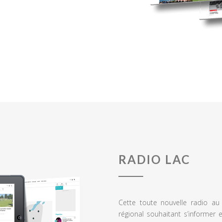
RADIO LAC
Cette toute nouvelle radio a
régional souhaitant s’informer 