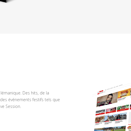
n lémanique. Des hits, de la
des événements festifs tels que
ve Session.