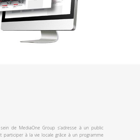
u sein de MediaOne Group s’adresse à un public
et participer à la vie locale grâce à un programme