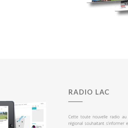
RADIO LAC
Cette toute nouvelle radio a
régional souhaitant s’informer 