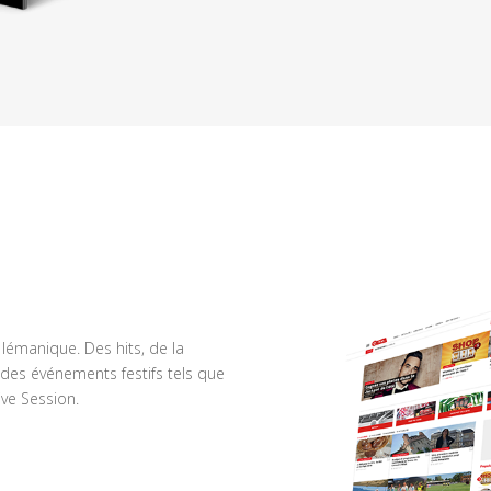
n lémanique. Des hits, de la
des événements festifs tels que
ve Session.