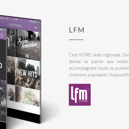
LFM
C’est VOTRE radio régionale. De
donne la parole aux invités
accompagnant toute la journée
chansons populaires d’aujourd’h