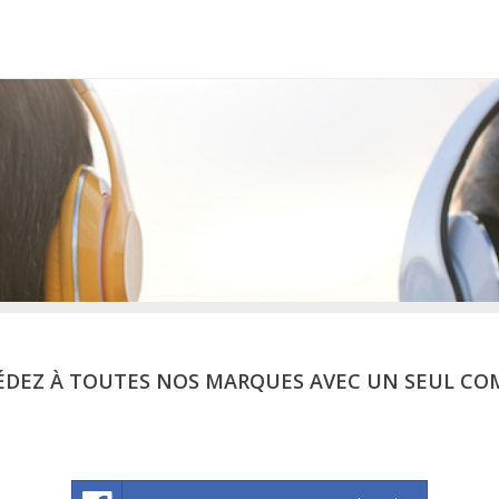
ÉDEZ À TOUTES NOS MARQUES AVEC UN SEUL CO