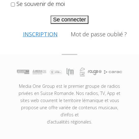
Se souvenir de moi
Se connecter
INSCRIPTION
Mot de passe oublié ?
Media One Group est le premier groupe de radios
privées en Suisse Romande. Nos radios, TV, App et
sites web couvrent le territoire lémanique et vous
propose une offre variée de contenus musicaux,
d’infos et
d’actualités régionales.