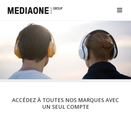
ACCÉDEZ À TOUTES NOS MARQUES AVEC
UN SEUL COMPTE