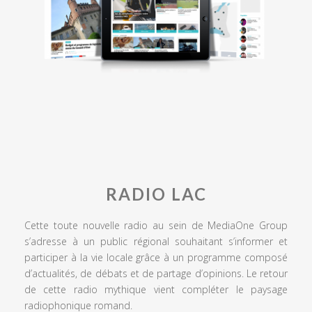
RADIO LAC
Cette toute nouvelle radio au sein de MediaOne Group
s’adresse à un public régional souhaitant s’informer et
participer à la vie locale grâce à un programme composé
d’actualités, de débats et de partage d’opinions. Le retour
de cette radio mythique vient compléter le paysage
radiophonique romand.