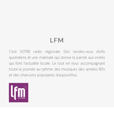
LFM
C’est VOTRE radio régionale. Des rendez-vous d’info
quotidiens et une matinale qui donne la parole aux invités
qui font l’actualité locale. Le tout en vous accompagnant
toute la journée au rythme des musiques des années 80’s
et des chansons populaires d’aujourd’hui.