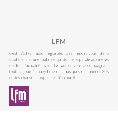
LFM
C’est VOTRE radio régionale. Des rendez-vous d’info
quotidiens et une matinale qui donne la parole aux invités
qui font l’actualité locale. Le tout en vous accompagnant
toute la journée au rythme des musiques des années 80’s
et des chansons populaires d’aujourd’hui.