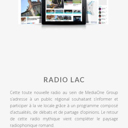
RADIO LAC
Cette toute nouvelle radio au sein de MediaOne Group
s’adresse à un public régional souhaitant s’informer et
participer à la vie locale grâce à un programme composé
d’actualités, de débats et de partage d’opinions. Le retour
de cette radio mythique vient compléter le paysage
radiophonique romand.