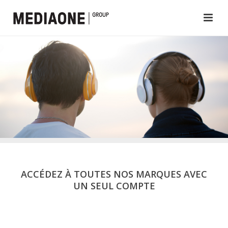
ACCÉDEZ À TOUTES NOS MARQUES AVEC
UN SEUL COMPTE