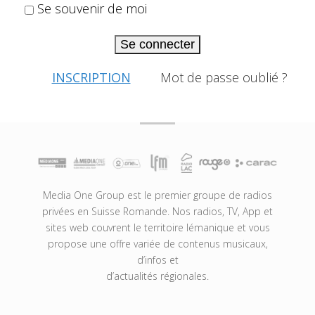
Se souvenir de moi
Se connecter
INSCRIPTION
Mot de passe oublié ?
Media One Group est le premier groupe de radios
privées en Suisse Romande. Nos radios, TV, App et
sites web couvrent le territoire lémanique et vous
propose une offre variée de contenus musicaux,
d’infos et
d’actualités régionales.