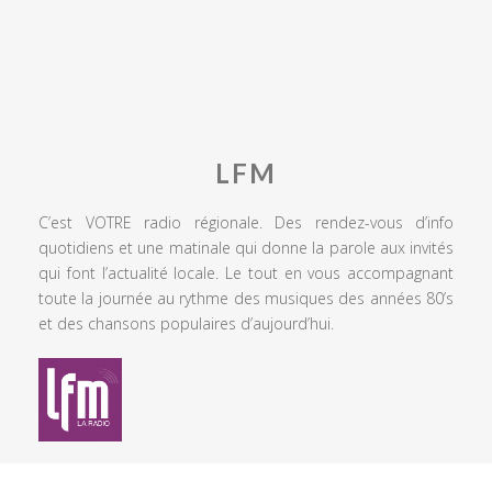
LFM
C’est VOTRE radio régionale. Des rendez-vous d’info
quotidiens et une matinale qui donne la parole aux invités
qui font l’actualité locale. Le tout en vous accompagnant
toute la journée au rythme des musiques des années 80’s
et des chansons populaires d’aujourd’hui.