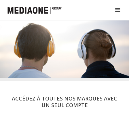
ACCÉDEZ À TOUTES NOS MARQUES AVEC
UN SEUL COMPTE