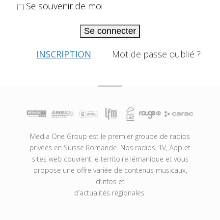
Se souvenir de moi
Se connecter
INSCRIPTION
Mot de passe oublié ?
Media One Group est le premier groupe de radios
privées en Suisse Romande. Nos radios, TV, App et
sites web couvrent le territoire lémanique et vous
propose une offre variée de contenus musicaux,
d’infos et
d’actualités régionales.