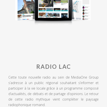
RADIO LAC
Cette toute nouvelle radio au sein de MediaOne Group
s’adresse à un public régional souhaitant s’informer et
participer à la vie locale grâce à un programme composé
d’actualités, de débats et de partage d’opinions. Le retour
de cette radio mythique vient compléter le paysage
radiophonique romand.