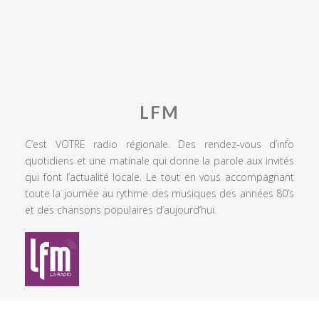
LFM
C’est VOTRE radio régionale. Des rendez-vous d’info
quotidiens et une matinale qui donne la parole aux invités
qui font l’actualité locale. Le tout en vous accompagnant
toute la journée au rythme des musiques des années 80’s
et des chansons populaires d’aujourd’hui.