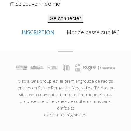
Se souvenir de moi
Se connecter
INSCRIPTION
Mot de passe oublié ?
Media One Group est le premier groupe de radios
privées en Suisse Romande. Nos radios, TV, App et
sites web couvrent le territoire lémanique et vous
propose une offre variée de contenus musicaux,
d’infos et
d’actualités régionales.