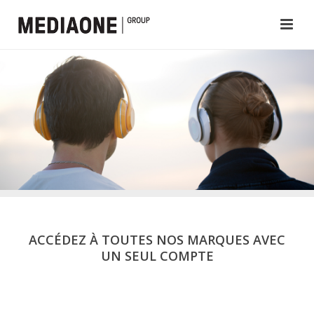
ACCÉDEZ À TOUTES NOS MARQUES AVEC
UN SEUL COMPTE