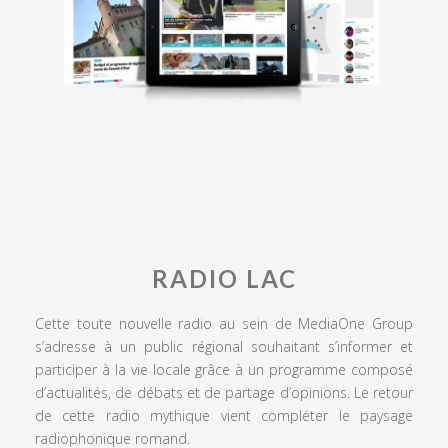
RADIO LAC
Cette toute nouvelle radio au sein de MediaOne Group
s’adresse à un public régional souhaitant s’informer et
participer à la vie locale grâce à un programme composé
d’actualités, de débats et de partage d’opinions. Le retour
de cette radio mythique vient compléter le paysage
radiophonique romand.