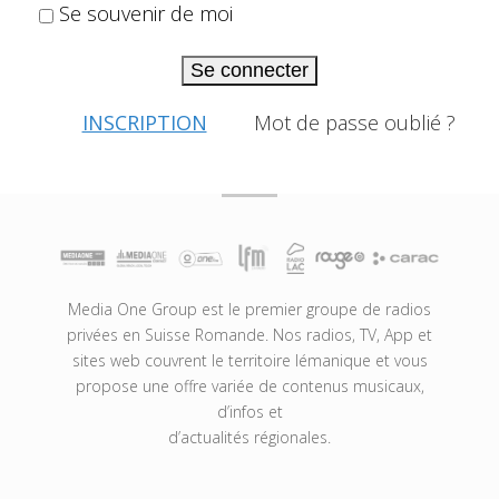
Se souvenir de moi
Se connecter
INSCRIPTION
Mot de passe oublié ?
Media One Group est le premier groupe de radios
privées en Suisse Romande. Nos radios, TV, App et
sites web couvrent le territoire lémanique et vous
propose une offre variée de contenus musicaux,
d’infos et
d’actualités régionales.