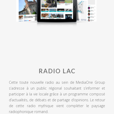
RADIO LAC
Cette toute nouvelle radio au sein de MediaOne Group
s’adresse à un public régional souhaitant s’informer et
participer à la vie locale grâce à un programme composé
d’actualités, de débats et de partage d’opinions. Le retour
de cette radio mythique vient compléter le paysage
radiophonique romand.