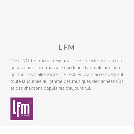
LFM
C’est VOTRE radio régionale. Des rendez-vous d’info
quotidiens et une matinale qui donne la parole aux invités
qui font l’actualité locale. Le tout en vous accompagnant
toute la journée au rythme des musiques des années 80’s
et des chansons populaires d’aujourd’hui.