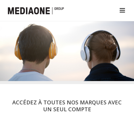
ACCÉDEZ À TOUTES NOS MARQUES AVEC
UN SEUL COMPTE