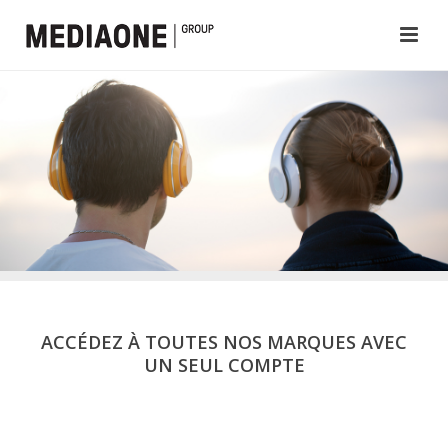
ACCÉDEZ À TOUTES NOS MARQUES AVEC
UN SEUL COMPTE