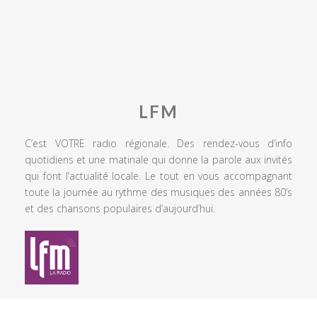
LFM
C’est VOTRE radio régionale. Des rendez-vous d’info
quotidiens et une matinale qui donne la parole aux invités
qui font l’actualité locale. Le tout en vous accompagnant
toute la journée au rythme des musiques des années 80’s
et des chansons populaires d’aujourd’hui.