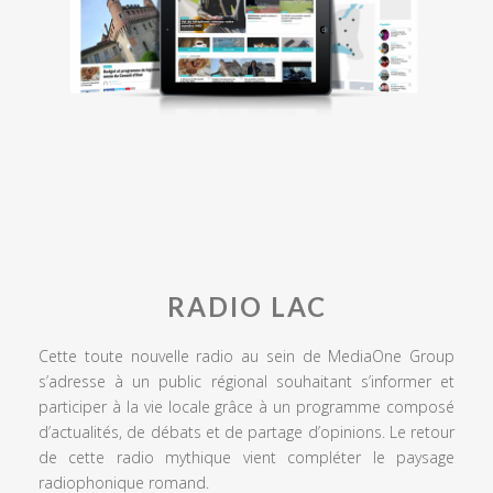
RADIO LAC
Cette toute nouvelle radio au sein de MediaOne Group
s’adresse à un public régional souhaitant s’informer et
participer à la vie locale grâce à un programme composé
d’actualités, de débats et de partage d’opinions. Le retour
de cette radio mythique vient compléter le paysage
radiophonique romand.