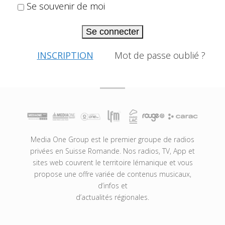
Se souvenir de moi
Se connecter
INSCRIPTION
Mot de passe oublié ?
Media One Group est le premier groupe de radios
privées en Suisse Romande. Nos radios, TV, App et
sites web couvrent le territoire lémanique et vous
propose une offre variée de contenus musicaux,
d’infos et
d’actualités régionales.