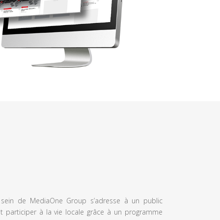
u sein de MediaOne Group s’adresse à un public
et participer à la vie locale grâce à un programme