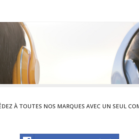
ÉDEZ À TOUTES NOS MARQUES AVEC UN SEUL CO