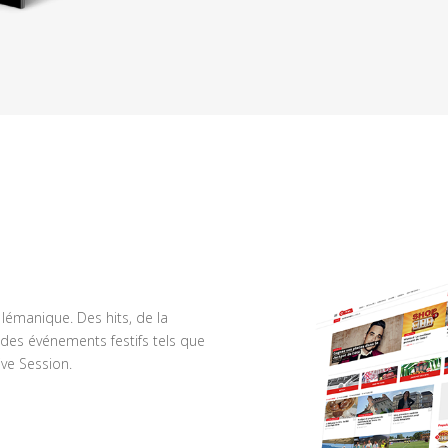
n lémanique. Des hits, de la
des événements festifs tels que
ve Session.