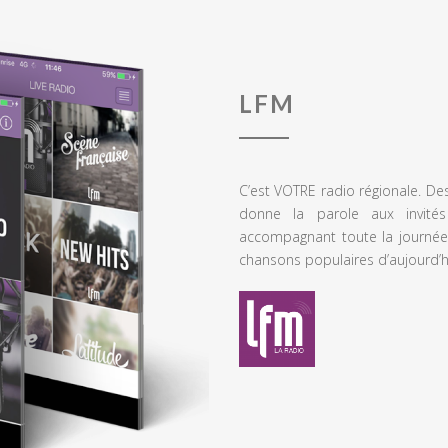
LFM
C’est VOTRE radio régionale. De
donne la parole aux invités
accompagnant toute la journée
chansons populaires d’aujourd’h