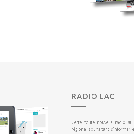
RADIO LAC
Cette toute nouvelle radio a
régional souhaitant s’informer 