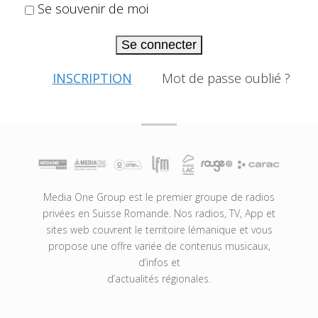
Se souvenir de moi
Se connecter
INSCRIPTION
Mot de passe oublié ?
Media One Group est le premier groupe de radios
privées en Suisse Romande. Nos radios, TV, App et
sites web couvrent le territoire lémanique et vous
propose une offre variée de contenus musicaux,
d’infos et
d’actualités régionales.