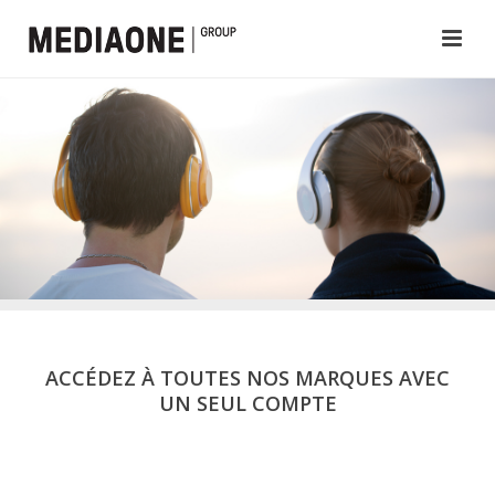
ACCÉDEZ À TOUTES NOS MARQUES AVEC
UN SEUL COMPTE