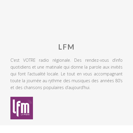
LFM
C’est VOTRE radio régionale. Des rendez-vous d’info
quotidiens et une matinale qui donne la parole aux invités
qui font l’actualité locale. Le tout en vous accompagnant
toute la journée au rythme des musiques des années 80’s
et des chansons populaires d’aujourd’hui.