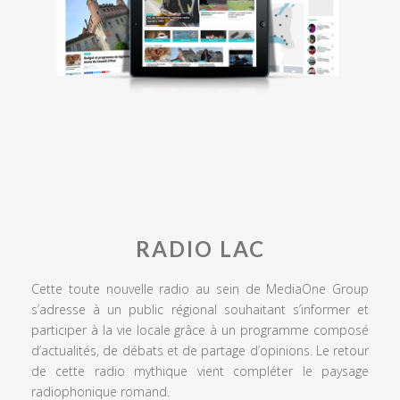
RADIO LAC
Cette toute nouvelle radio au sein de MediaOne Group
s’adresse à un public régional souhaitant s’informer et
participer à la vie locale grâce à un programme composé
d’actualités, de débats et de partage d’opinions. Le retour
de cette radio mythique vient compléter le paysage
radiophonique romand.