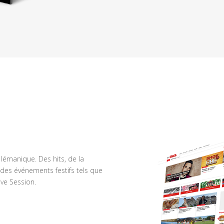
n lémanique. Des hits, de la
des événements festifs tels que
ve Session.