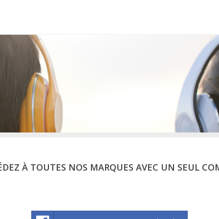
ÉDEZ À TOUTES NOS MARQUES AVEC UN SEUL CO