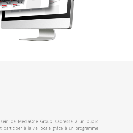
u sein de MediaOne Group s’adresse à un public
et participer à la vie locale grâce à un programme