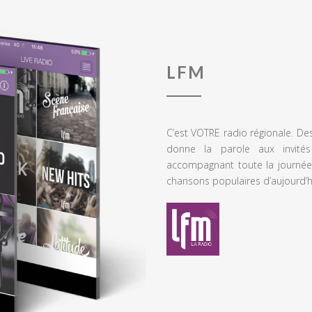
LFM
C’est VOTRE radio régionale. De
donne la parole aux invités
accompagnant toute la journée
chansons populaires d’aujourd’h