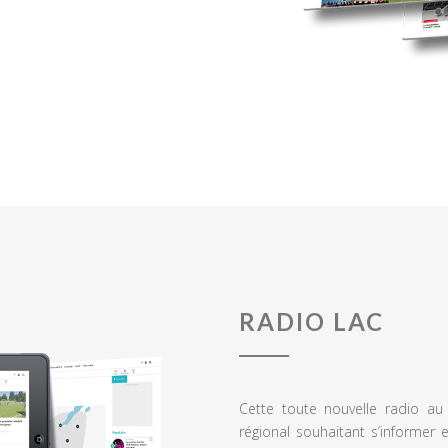
RADIO LAC
Cette toute nouvelle radio a
régional souhaitant s’informer 