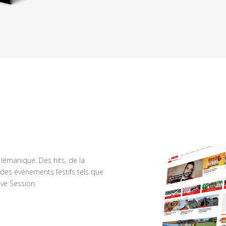
n lémanique. Des hits, de la
des événements festifs tels que
ve Session.