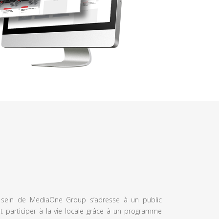
u sein de MediaOne Group s’adresse à un public
et participer à la vie locale grâce à un programme