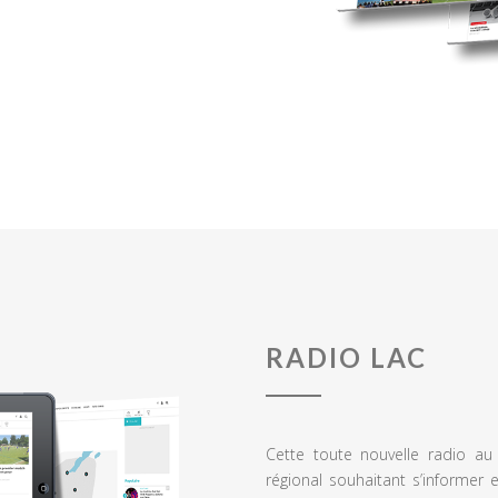
RADIO LAC
Cette toute nouvelle radio a
régional souhaitant s’informer 