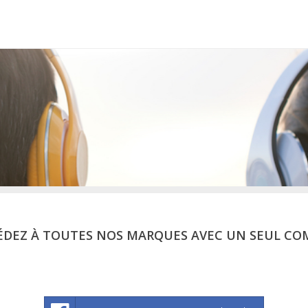
ÉDEZ À TOUTES NOS MARQUES AVEC UN SEUL CO