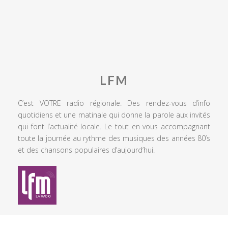
LFM
C’est VOTRE radio régionale. Des rendez-vous d’info
quotidiens et une matinale qui donne la parole aux invités
qui font l’actualité locale. Le tout en vous accompagnant
toute la journée au rythme des musiques des années 80’s
et des chansons populaires d’aujourd’hui.