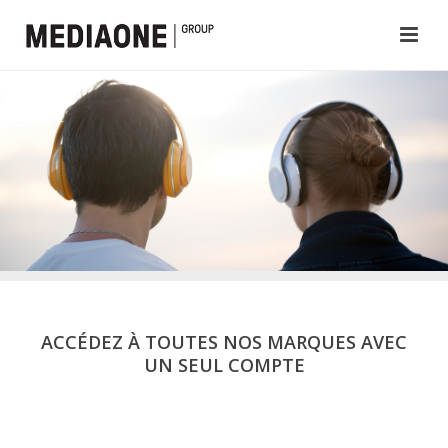
ACCÉDEZ À TOUTES NOS MARQUES AVEC
UN SEUL COMPTE