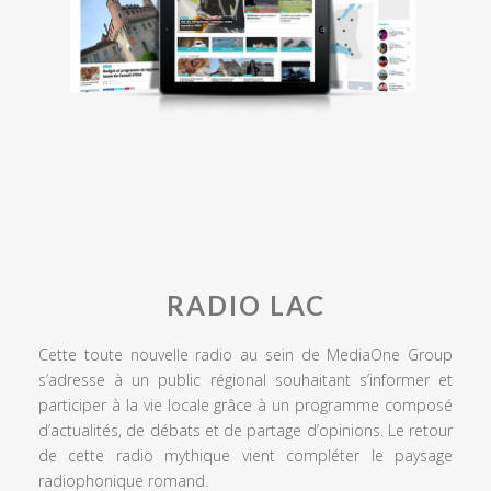
RADIO LAC
Cette toute nouvelle radio au sein de MediaOne Group
s’adresse à un public régional souhaitant s’informer et
participer à la vie locale grâce à un programme composé
d’actualités, de débats et de partage d’opinions. Le retour
de cette radio mythique vient compléter le paysage
radiophonique romand.