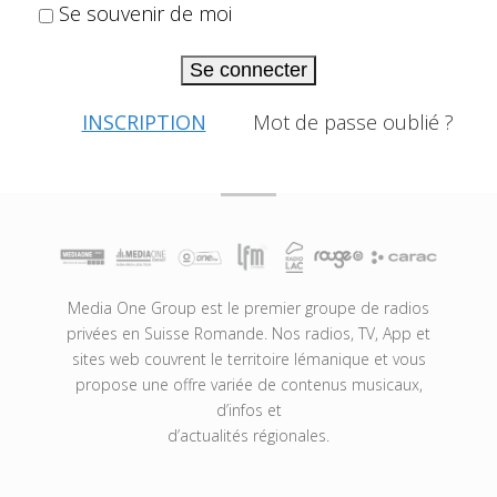
Se souvenir de moi
Se connecter
INSCRIPTION
Mot de passe oublié ?
Media One Group est le premier groupe de radios
privées en Suisse Romande. Nos radios, TV, App et
sites web couvrent le territoire lémanique et vous
propose une offre variée de contenus musicaux,
d’infos et
d’actualités régionales.