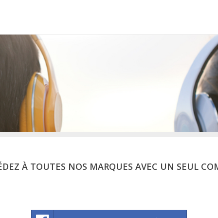
ÉDEZ À TOUTES NOS MARQUES AVEC UN SEUL CO