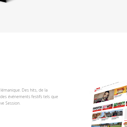
n lémanique. Des hits, de la
des événements festifs tels que
ve Session.