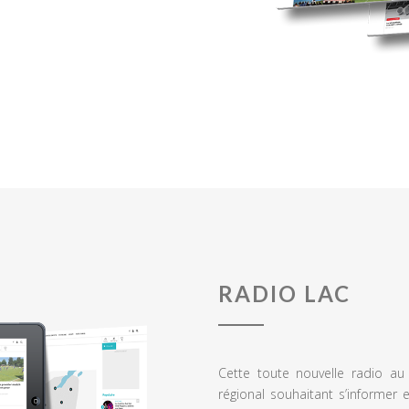
RADIO LAC
Cette toute nouvelle radio a
régional souhaitant s’informer 