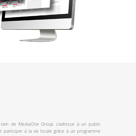
u sein de MediaOne Group s’adresse à un public
et participer à la vie locale grâce à un programme