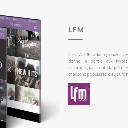
LFM
C’est VOTRE radio régionale. De
donne la parole aux invités
accompagnant toute la journée
chansons populaires d’aujourd’h