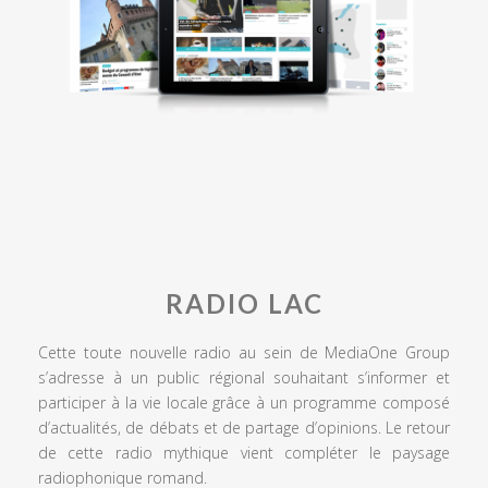
RADIO LAC
Cette toute nouvelle radio au sein de MediaOne Group
s’adresse à un public régional souhaitant s’informer et
participer à la vie locale grâce à un programme composé
d’actualités, de débats et de partage d’opinions. Le retour
de cette radio mythique vient compléter le paysage
radiophonique romand.