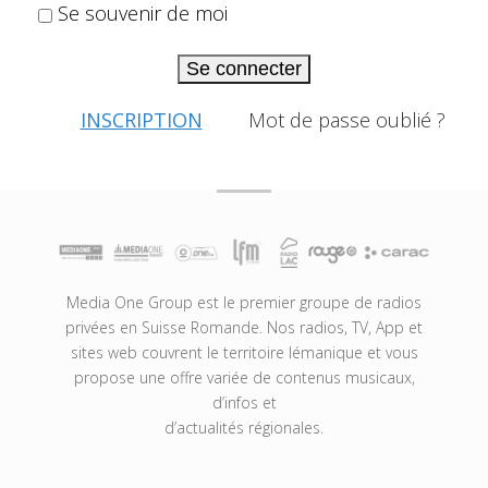
Se souvenir de moi
Se connecter
INSCRIPTION
Mot de passe oublié ?
Media One Group est le premier groupe de radios
privées en Suisse Romande. Nos radios, TV, App et
sites web couvrent le territoire lémanique et vous
propose une offre variée de contenus musicaux,
d’infos et
d’actualités régionales.