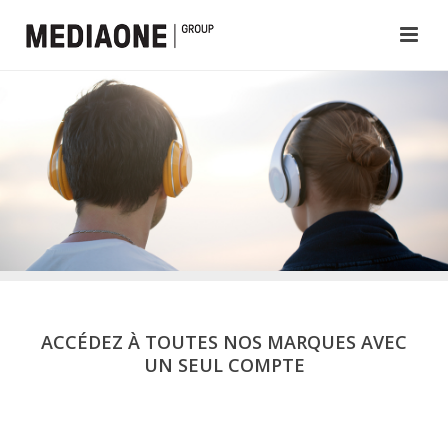
ACCÉDEZ À TOUTES NOS MARQUES AVEC
UN SEUL COMPTE