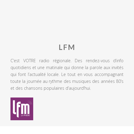
LFM
C’est VOTRE radio régionale. Des rendez-vous d’info
quotidiens et une matinale qui donne la parole aux invités
qui font l’actualité locale. Le tout en vous accompagnant
toute la journée au rythme des musiques des années 80’s
et des chansons populaires d’aujourd’hui.