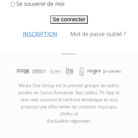
Se souvenir de moi
Se connecter
INSCRIPTION
Mot de passe oublié ?
Media One Group est le premier groupe de radios
privées en Suisse Romande. Nos radios, TV, App et
sites web couvrent le territoire lémanique et vous
propose une offre variée de contenus musicaux,
d’infos et
d’actualités régionales.