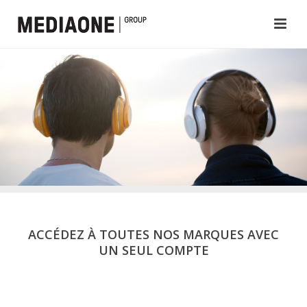
ACCÉDEZ À TOUTES NOS MARQUES AVEC
UN SEUL COMPTE