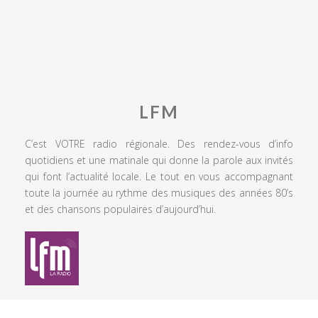
LFM
C’est VOTRE radio régionale. Des rendez-vous d’info
quotidiens et une matinale qui donne la parole aux invités
qui font l’actualité locale. Le tout en vous accompagnant
toute la journée au rythme des musiques des années 80’s
et des chansons populaires d’aujourd’hui.