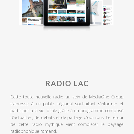
RADIO LAC
Cette toute nouvelle radio au sein de MediaOne Group
s’adresse à un public régional souhaitant s’informer et
participer à la vie locale grâce à un programme composé
d’actualités, de débats et de partage d’opinions. Le retour
de cette radio mythique vient compléter le paysage
radiophonique romand.