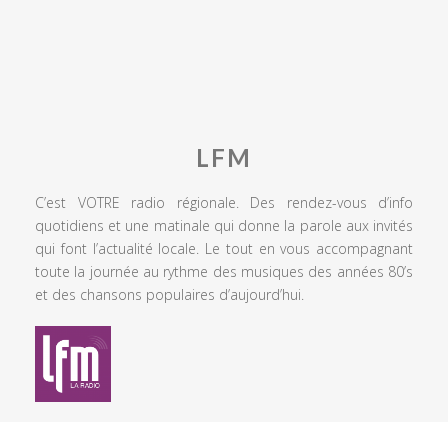
LFM
C’est VOTRE radio régionale. Des rendez-vous d’info
quotidiens et une matinale qui donne la parole aux invités
qui font l’actualité locale. Le tout en vous accompagnant
toute la journée au rythme des musiques des années 80’s
et des chansons populaires d’aujourd’hui.