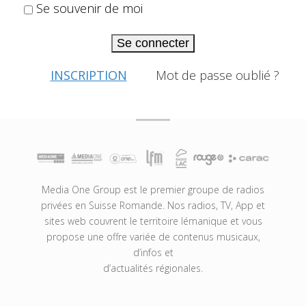
Se souvenir de moi
Se connecter
INSCRIPTION
Mot de passe oublié ?
Media One Group est le premier groupe de radios
privées en Suisse Romande. Nos radios, TV, App et
sites web couvrent le territoire lémanique et vous
propose une offre variée de contenus musicaux,
d’infos et
d’actualités régionales.