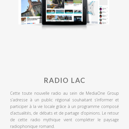
RADIO LAC
Cette toute nouvelle radio au sein de MediaOne Group
s’adresse à un public régional souhaitant s’informer et
participer à la vie locale grâce à un programme composé
d’actualités, de débats et de partage d’opinions. Le retour
de cette radio mythique vient compléter le paysage
radiophonique romand.