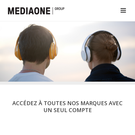
ACCÉDEZ À TOUTES NOS MARQUES AVEC
UN SEUL COMPTE